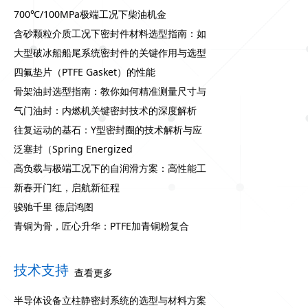
700℃/100MPa极端工况下柴油机金
含砂颗粒介质工况下密封件材料选型指南：如
大型破冰船船尾系统密封件的关键作用与选型
四氟垫片（PTFE Gasket）的性能
骨架油封选型指南：教你如何精准测量尺寸与
气门油封：内燃机关键密封技术的深度解析
往复运动的基石：Y型密封圈的技术解析与应
泛塞封（Spring Energized
高负载与极端工况下的自润滑方案：高性能工
新春开门红，启航新征程
骏驰千里 德启鸿图
青铜为骨，匠心升华：PTFE加青铜粉复合
技术支持
查看更多
半导体设备立柱静密封系统的选型与材料方案