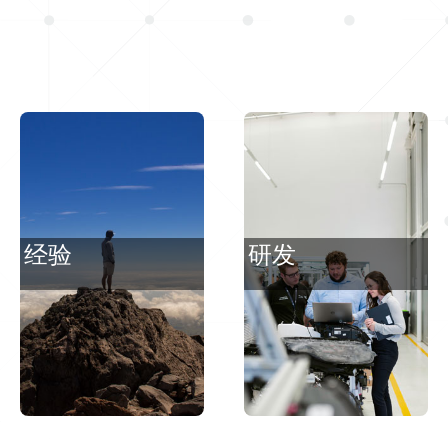
经验
研发
三十余载专业研