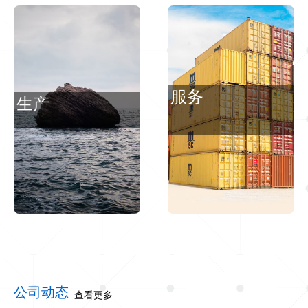
服务
生产
严谨科学把控每
公司动态
查看更多