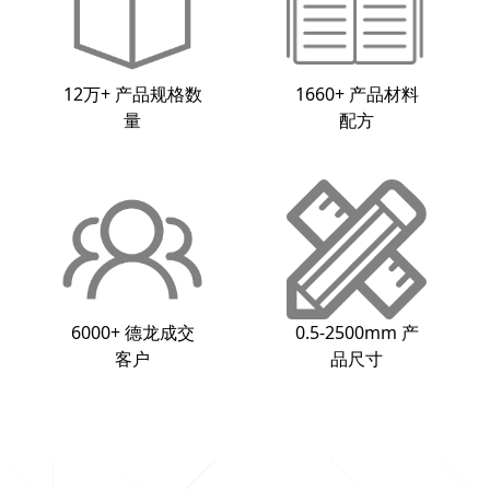
12万+
产品规格数
1660+
产品材料
量
配方
6000+
德龙成交
0.5-2500mm
产
客户
品尺寸