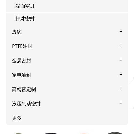
端面密封
特殊密封
皮碗
PTFE油封
金属密封
家电油封
高精密定制
液压气动密封
更多