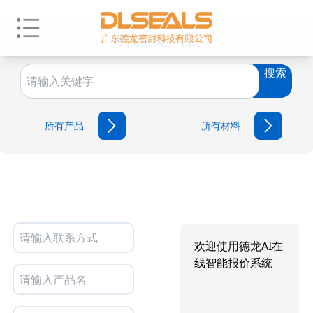
寻找德龙产品
搜索
所有产品
所有材料
欢迎使用德龙AI在
线智能报价系统