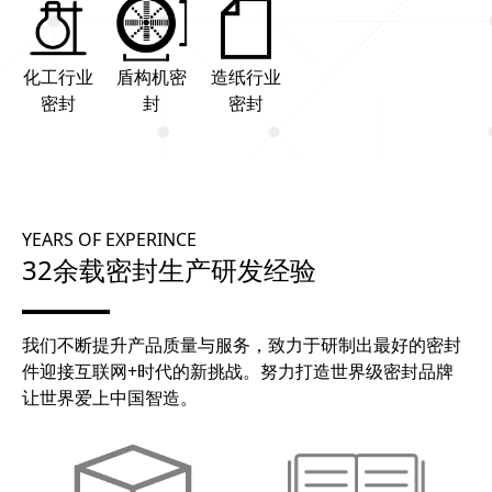
化工行业
盾构机密
造纸行业
密封
封
密封
YEARS OF EXPERINCE
32余载密封生产研发经验
我们不断提升产品质量与服务，致力于研制出最好的密封
件迎接互联网+时代的新挑战。努力打造世界级密封品牌
让世界爱上中国智造。