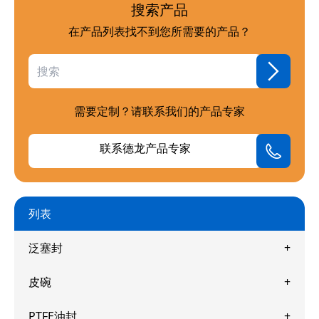
搜索产品
在产品列表找不到您所需要的产品？
需要定制？请联系我们的产品专家
联系德龙产品专家
列表
泛塞封
皮碗
PTFE油封