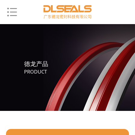
德龙产品
PRODUCT