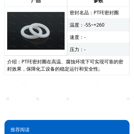
产品
参数
密封名品：PTFE密封圈
温度：-55~+260
速度：-
压力：-
介绍：PTFE密封圈在高温、腐蚀环境下可实现可靠的密
封效果，保障化工设备的稳定运行和安全性。
推荐阅读