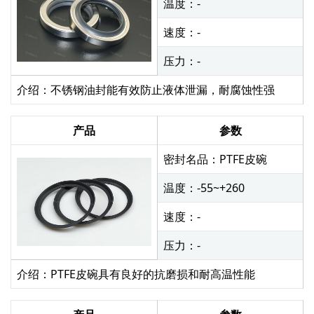
温度：-
速度：-
压力：-
介绍：不锈钢油封能有效防止液体泄漏，耐腐蚀性强
产品
参数
密封名品：PTFE皮碗
温度：-55~+260
速度：-
压力：-
介绍：PTFE皮碗具有良好的抗磨损和耐高温性能