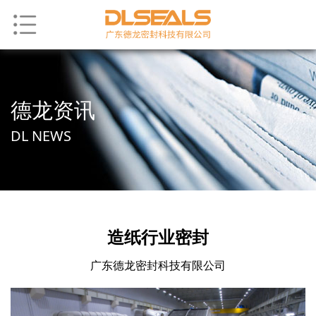
德龙资讯
DL NEWS
造纸行业密封
广东德龙密封科技有限公司