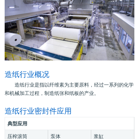
造纸行业概况
造纸行业是指以纤维素为主要原料，经过一系列的化学
和机械加工过程，制造纸张和纸板的产业。
造纸行业密封件应用
典型应用
压榨滚筒
泵体
浆缸