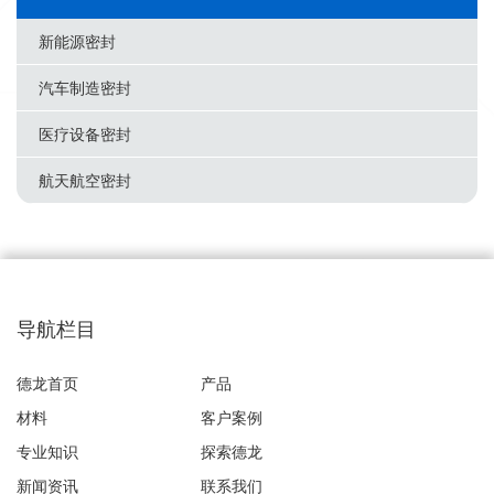
新能源密封
汽车制造密封
医疗设备密封
航天航空密封
导航栏目
德龙首页
产品
材料
客户案例
专业知识
探索德龙
新闻资讯
联系我们