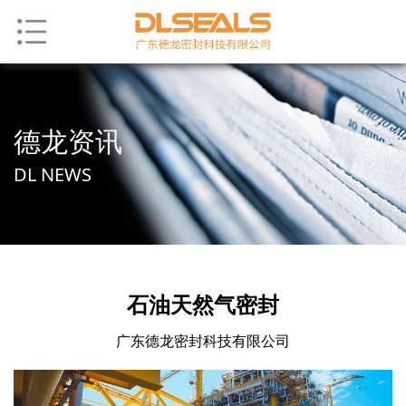
德龙资讯
DL NEWS
石油天然气密封
广东德龙密封科技有限公司