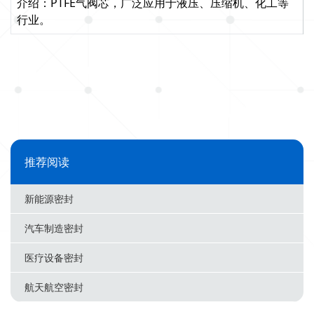
介绍：PTFE气阀芯，广泛应用于液压、压缩机、化工等
行业。
推荐阅读
新能源密封
汽车制造密封
医疗设备密封
航天航空密封