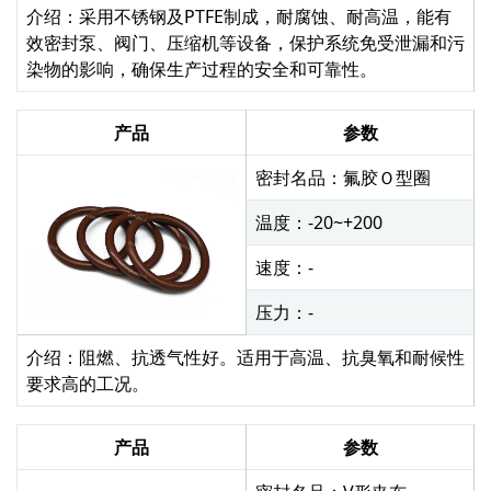
介绍：采用不锈钢及PTFE制成，耐腐蚀、耐高温，能有
效密封泵、阀门、压缩机等设备，保护系统免受泄漏和污
染物的影响，确保生产过程的安全和可靠性。
产品
参数
密封名品：氟胶Ｏ型圈
温度：-20~+200
速度：-
压力：-
介绍：阻燃、抗透气性好。适用于高温、抗臭氧和耐候性
要求高的工况。
产品
参数