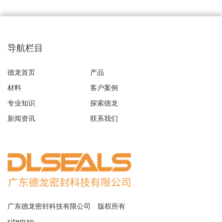
导航栏目
德龙首页
产品
材料
客户案例
专业知识
探索德龙
新闻资讯
联系我们
广东德龙密封科技有限公司 版权所有
sitemap