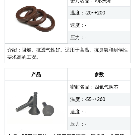
密封名品：V形夹布
温度：-20~+200
速度：-
压力：-
介绍：阻燃、抗透气性好。适用于高温、抗臭氧和耐候性
要求高的工况。
产品
参数
密封名品：四氟气阀芯
温度：-55~+260
速度：-
压力：-