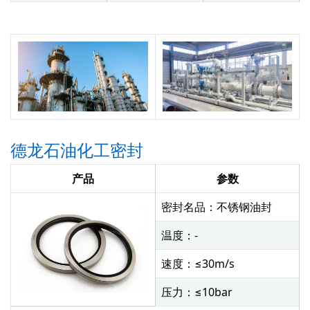
德龙石油化工密封
产品
参数
密封名品：不锈钢油封
温度：-
速度：≤30m/s
压力：≤10bar