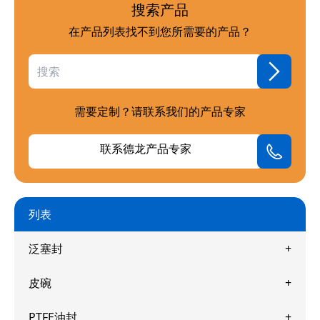
搜索产品
在产品列表找不到您所需要的产品？
需要定制？请联系我们的产品专家
联系德龙产品专家
列表
泛塞封
皮碗
PTFE油封