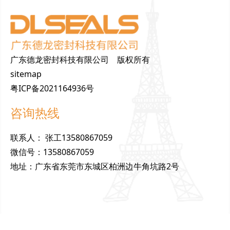
广东德龙密封科技有限公司 版权所有
sitemap
粤ICP备2021164936号
咨询热线
联
系
人
：
张工13580867059
微
信
号
：
13580867059
地
址
：
广东省东莞市东城区柏洲边牛角坑路2号