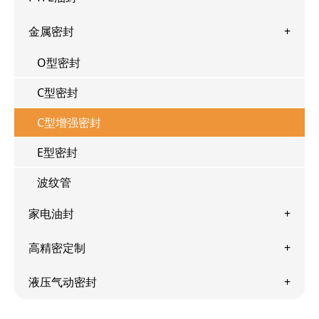
金属密封
O型密封
C型密封
C型增强密封
E型密封
波纹管
家电油封
高精密定制
液压气动密封