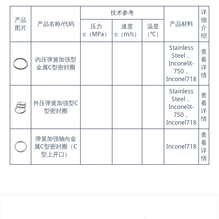
详
技术参考
产品
细
产品名称/代码
产品材料
压力
速度
温度
图片
介
≤（MPa）
≤（m/s）
（℃）
绍
Stainless
查
Steel，
内压弹簧加强型
看
InconelX-
金属C型密封圈
详
750，
情
Inconel718
Stainless
查
Steel，
外压弹簧加强型C
看
InconelX-
型密封圈
详
750，
情
Inconel718
查
弹簧加强轴向金
看
属C型密封圈（C
Inconel718
详
型上开口）
情