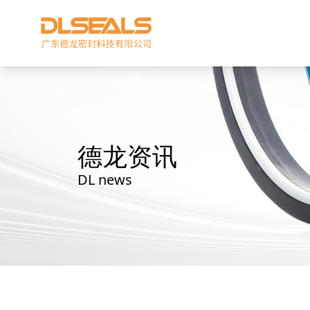
德龙资讯
DL news