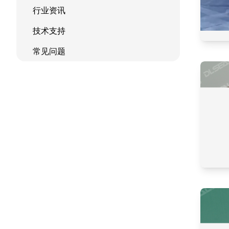
行业资讯
技术支持
常见问题