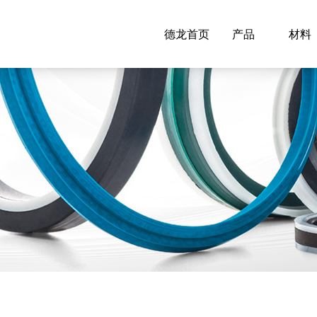
德龙首页
产品
材料