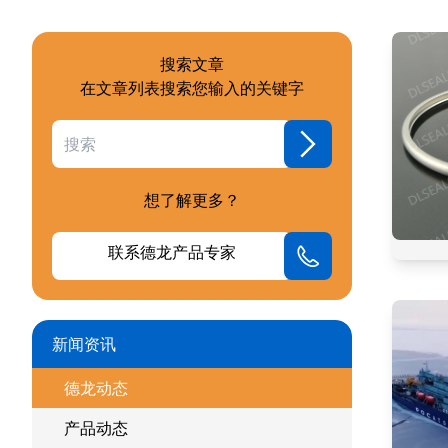
搜索文章
在文章列表搜索您输入的关键字
想了解更多？
联系德龙产品专家
新闻资讯
德龙动态
产品动态