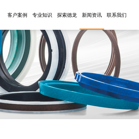
客户案例
专业知识
探索德龙
新闻资讯
联系我们