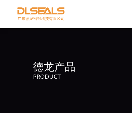
德龙产品
PRODUCT