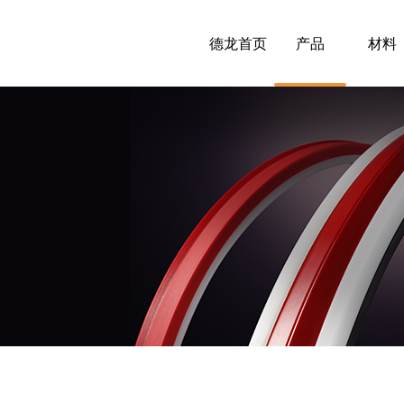
德龙首页
产品
材料