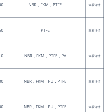
00
NBR，FKM，PTFE
查看详情
60
PTFE
查看详情
10
NBR，FKM，PTFE，PA
查看详情
00
NBR，FKM，PU，PTFE
查看详情
00
NBR，FKM，PU，PTFE
查看详情