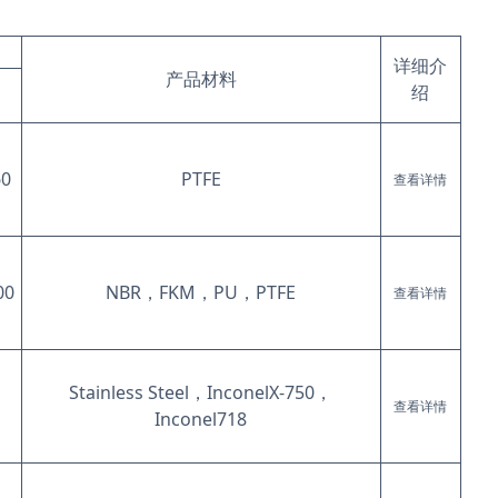
详细介
产品材料
绍
）
60
PTFE
查看详情
00
NBR，FKM，PU，PTFE
查看详情
Stainless Steel，InconelX-750，
查看详情
Inconel718