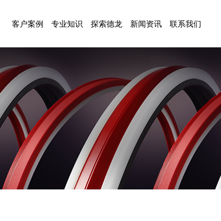
客户案例
专业知识
探索德龙
新闻资讯
联系我们