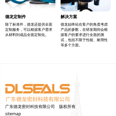
德龙定制件
解决方案
除了标准件，德龙还提供全面
德龙始终站在客户的角度考虑
定制服务，可以根据客户需求
产品的参数，在研发期间会根
从材料到成品全面定制化。
据客户的要求进行全面的测
试，包括不限于性能、耐用性
等多个方面。
广东德龙密封科技有限公司 版权所有
sitemap