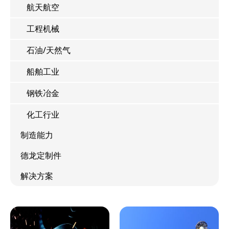
航天航空
工程机械
石油/天然气
船舶工业
钢铁冶金
化工行业
制造能力
德龙定制件
解决方案