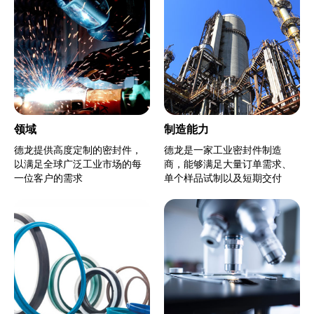
领域
制造能力
德龙提供高度定制的密封件，
德龙是一家工业密封件制造
以满足全球广泛工业市场的每
商，能够满足大量订单需求、
一位客户的需求
单个样品试制以及短期交付