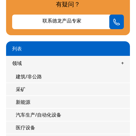
有疑问？
联系德龙产品专家
列表
领域
建筑/非公路
采矿
新能源
汽车生产/自动化设备
医疗设备