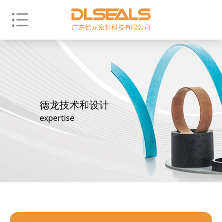
德龙技术和设计
expertise