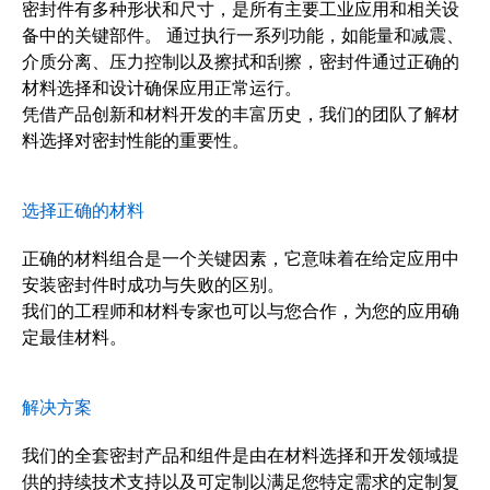
密封件有多种形状和尺寸，是所有主要工业应用和相关设
备中的关键部件。 通过执行一系列功能，如能量和减震、
介质分离、压力控制以及擦拭和刮擦，密封件通过正确的
材料选择和设计确保应用正常运行。
凭借产品创新和材料开发的丰富历史，我们的团队了解材
料选择对密封性能的重要性。
选择正确的材料
正确的材料组合是一个关键因素，它意味着在给定应用中
安装密封件时成功与失败的区别。
我们的工程师和材料专家也可以与您合作，为您的应用确
定最佳材料。
解决方案
我们的全套密封产品和组件是由在材料选择和开发领域提
供的持续技术支持以及可定制以满足您特定需求的定制复