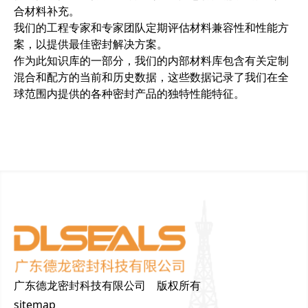
合材料补充。
我们的工程专家和专家团队定期评估材料兼容性和性能方
案，以提供最佳密封解决方案。
作为此知识库的一部分，我们的内部材料库包含有关定制
混合和配方的当前和历史数据，这些数据记录了我们在全
球范围内提供的各种密封产品的独特性能特征。
广东德龙密封科技有限公司 版权所有
sitemap