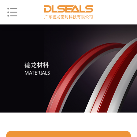
德龙材料
MATERIALS