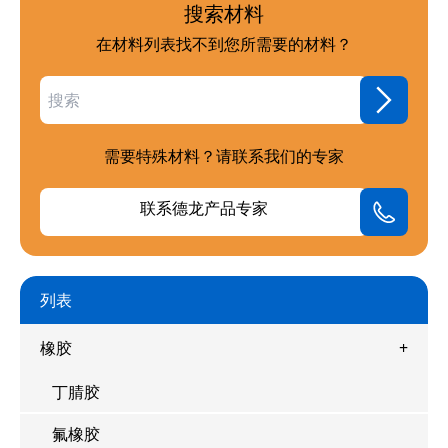
搜索材料
在材料列表找不到您所需要的材料？
需要特殊材料？请联系我们的专家
联系德龙产品专家
列表
橡胶
丁腈胶
氟橡胶