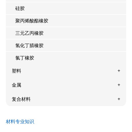
硅胶
聚丙烯酸酯橡胶
三元乙丙橡胶
氢化丁腈橡胶
氯丁橡胶
塑料
金属
复合材料
材料专业知识