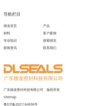
导航栏目
德龙首页
产品
材料
客户案例
专业知识
探索德龙
新闻资讯
联系我们
广东德龙密封科技有限公司 版权所有
sitemap
粤ICP备2021164936号