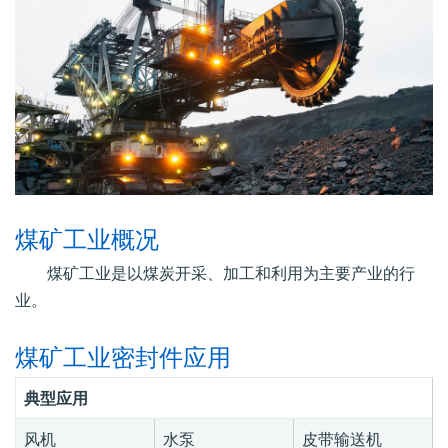
煤矿工业概况
煤矿工业是以煤炭开采、加工和利用为主要产业的行
业。
煤矿工业密封件应用
典型应用
风机
水泵
皮带输送机