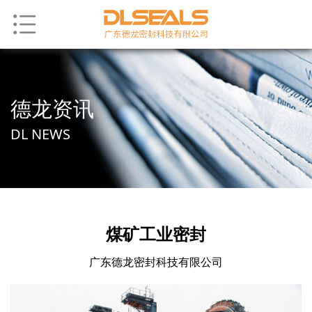
德龙资讯
DL NEWS
煤矿工业密封
广东德龙密封科技有限公司