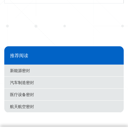
推荐阅读
新能源密封
汽车制造密封
医疗设备密封
航天航空密封