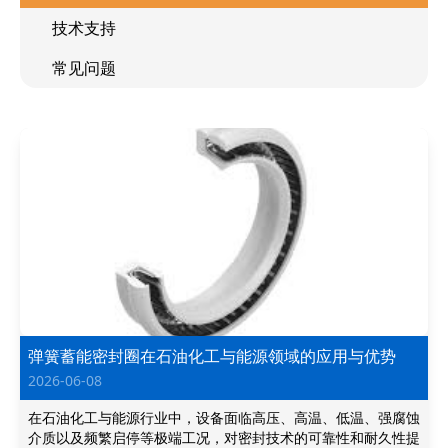
技术支持
常见问题
弹簧蓄能密封圈在石油化工与能源领域的应用与优势
2026-06-08
在石油化工与能源行业中，设备面临高压、高温、低温、强腐蚀
介质以及频繁启停等极端工况，对密封技术的可靠性和耐久性提