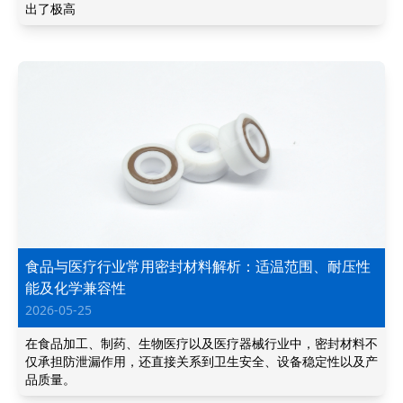
出了极高
食品与医疗行业常用密封材料解析：适温范围、耐压性
能及化学兼容性
2026-05-25
在食品加工、制药、生物医疗以及医疗器械行业中，密封材料不
仅承担防泄漏作用，还直接关系到卫生安全、设备稳定性以及产
品质量。