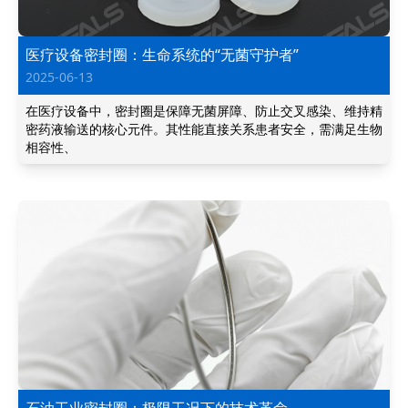
医疗设备密封圈：生命系统的“无菌守护者”
2025-06-13
在医疗设备中，密封圈是保障无菌屏障、防止交叉感染、维持精
密药液输送的核心元件。其性能直接关系患者安全，需满足生物
相容性、