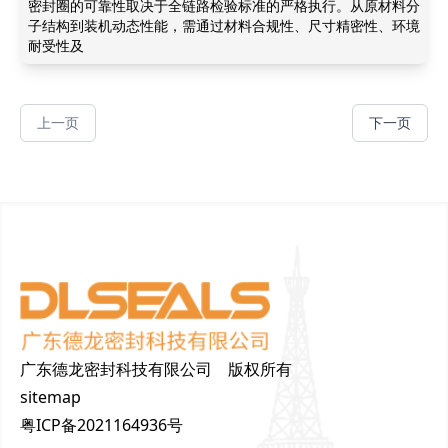
密封圈的可靠性取决于全链路检验标准的严格执行。从原材料分
子结构到装机动态性能，需通过材料合规性、尺寸精密性、环境
耐受性及
上一页
下一页
广东德龙密封科技有限公司 版权所有
sitemap
粤ICP备2021164936号