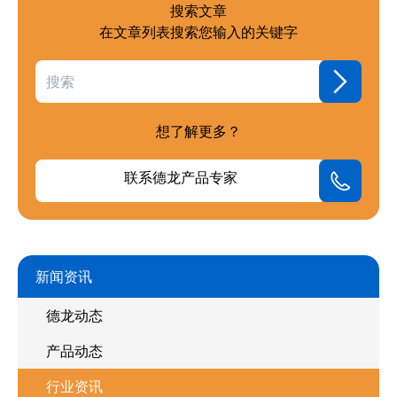
搜索文章
在文章列表搜索您输入的关键字
想了解更多？
联系德龙产品专家
新闻资讯
德龙动态
产品动态
行业资讯