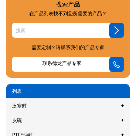
搜索产品
在产品列表找不到您所需要的产品？
需要定制？请联系我们的产品专家
联系德龙产品专家
列表
泛塞封
皮碗
PTFE油封