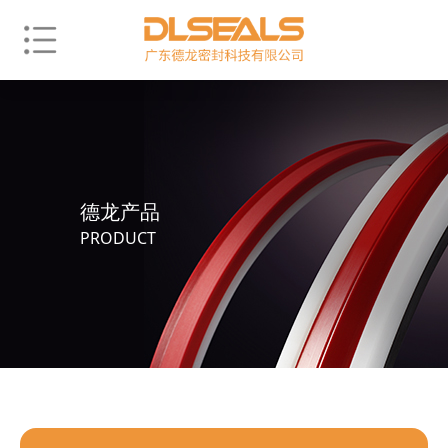
德龙产品
PRODUCT