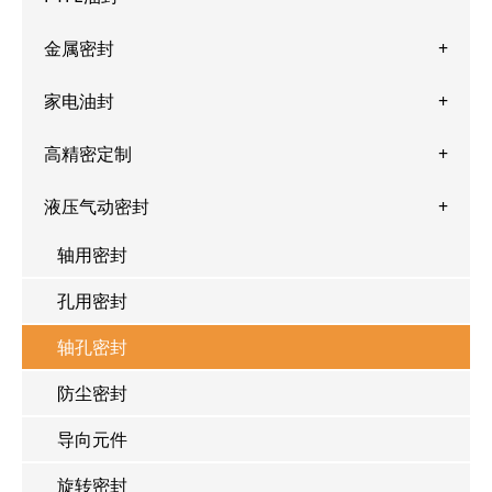
金属密封
家电油封
高精密定制
液压气动密封
轴用密封
孔用密封
轴孔密封
防尘密封
导向元件
旋转密封