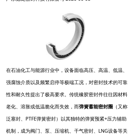
在石油化工与能源行业中，设备面临高压、高温、低温、
强腐蚀介质以及频繁启停等极端工况，对密封技术的可靠
性和耐久性提出了极高要求。传统橡胶密封件往往因材料
老化、溶胀或低温脆化而失效，而
弹簧蓄能密封圈
（又称
泛塞封、PTFE弹簧密封）以其独特的弹簧预紧+压力辅助
机制，成为阀门、泵、压缩机、干气密封、LNG设备等关