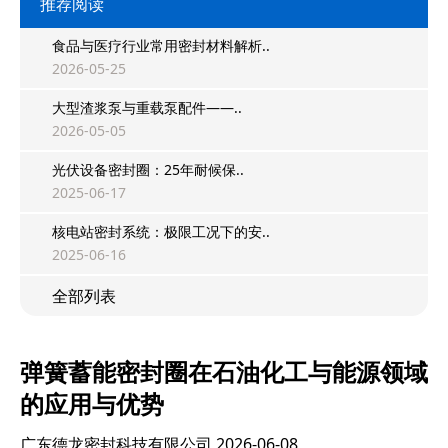
推荐阅读
食品与医疗行业常用密封材料解析..
2026-05-25
大型渣浆泵与重载泵配件——..
2026-05-05
光伏设备密封圈：25年耐候保..
2025-06-17
核电站密封系统：极限工况下的安..
2025-06-16
全部列表
弹簧蓄能密封圈在石油化工与能源领域
的应用与优势
广东德龙密封科技有限公司
2026-06-08