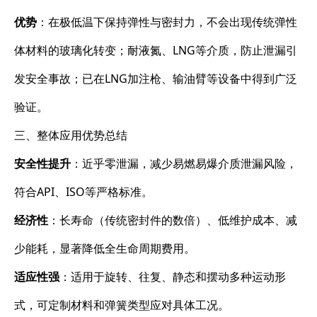
优势
：在极低温下保持弹性与密封力，不会出现传统弹性
体材料的玻璃化转变；耐液氮、LNG等介质，防止泄漏引
发安全事故；已在LNG加注枪、输油臂等设备中得到广泛
验证。
三、整体应用优势总结
安全性提升
：近乎零泄漏，减少易燃易爆介质泄漏风险，
符合API、ISO等严格标准。
经济性
：长寿命（传统密封件的数倍）、低维护成本、减
少能耗，显著降低全生命周期费用。
适应性强
：适用于旋转、往复、静态和摆动多种运动形
式，可定制材料和弹簧类型应对具体工况。