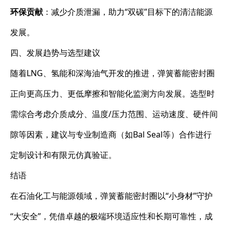
环保贡献
：减少介质泄漏，助力“双碳”目标下的清洁能源
发展。
四、发展趋势与选型建议
随着LNG、氢能和深海油气开发的推进，弹簧蓄能密封圈
正向更高压力、更低摩擦和智能化监测方向发展。选型时
需综合考虑介质成分、温度/压力范围、运动速度、硬件间
隙等因素，建议与专业制造商（如Bal Seal等）合作进行
定制设计和有限元仿真验证。
结语
在石油化工与能源领域，弹簧蓄能密封圈以“小身材”守护
“大安全”，凭借卓越的极端环境适应性和长期可靠性，成