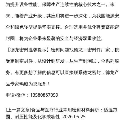
为提升设备性能、保障生产连续性的核心技术之一。未
来，随着产业升级，其应用将进一步深化，为我国能源安
全和绿色转型提供坚实支撑。合理选用并优化弹簧蓄能密
封圈，将为企业带来显著的安全与经济双重收益。
【德龙密封温馨提示】密封问题找德龙！密封件厂家，接
受定制密封件，从设计到研发，从生产到测试，全系列服
务。有更多想了解的信息可以直接联系德龙密封，德龙产
品专家竭诚为您服务！
电话/微信：13580867059
[上一篇文章]
食品与医疗行业常用密封材料解析：适温范
围、耐压性能及化学兼容性
2026-05-25