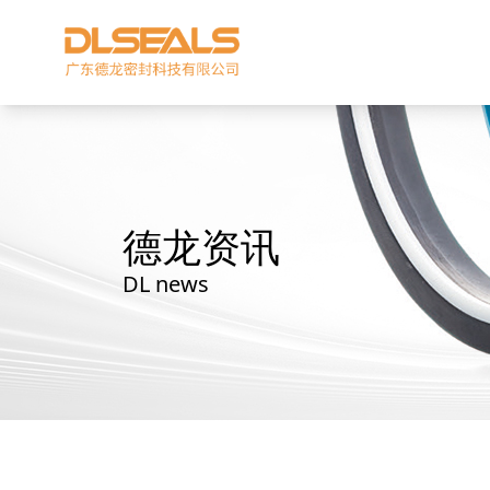
德龙资讯
DL news