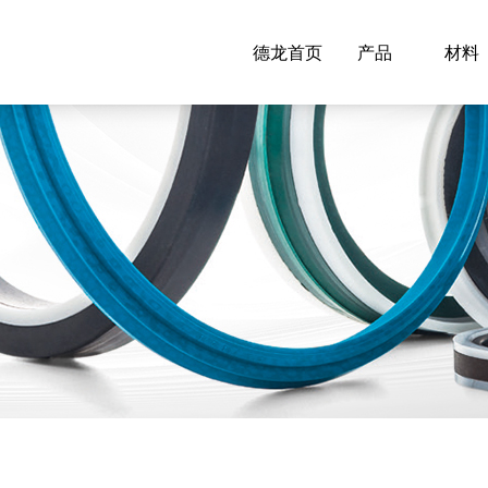
德龙首页
产品
材料