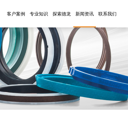
客户案例
专业知识
探索德龙
新闻资讯
联系我们