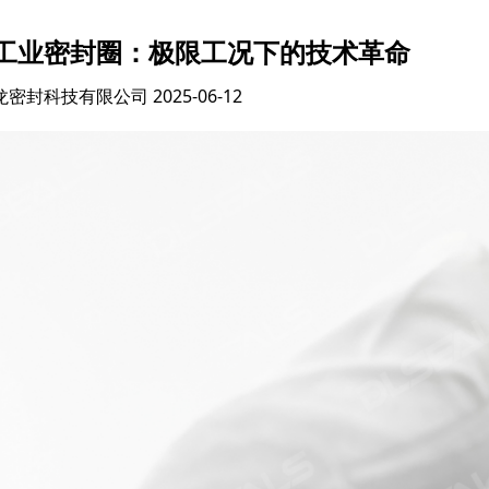
工业密封圈：极限工况下的技术革命
龙密封科技有限公司
2025-06-12