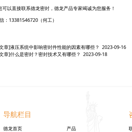
息可以直接联系德龙密封，德龙产品专家竭诚为您服务！
信：13381546720（何工）
文章]
液压系统中影响密封件性能的因素有哪些？
2023-09-16
文章]
什么是密封？密封技术又有哪些？
2023-09-18
导航栏目
德龙首页
产品