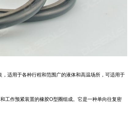
良，适用于各种行程和范围广的液体和高温场所，可适用于
封圈和工作预紧装置的橡胶O型圈组成。它是一种单向往复密