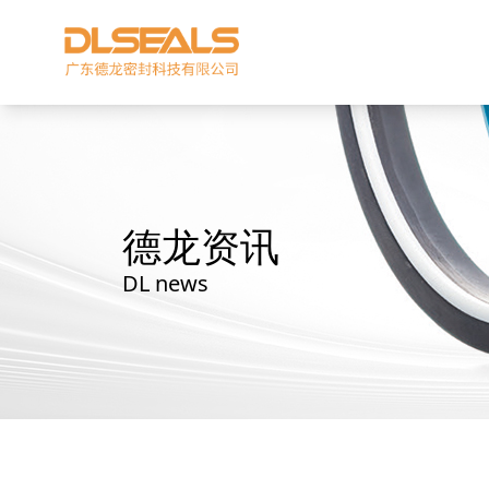
德龙资讯
DL news