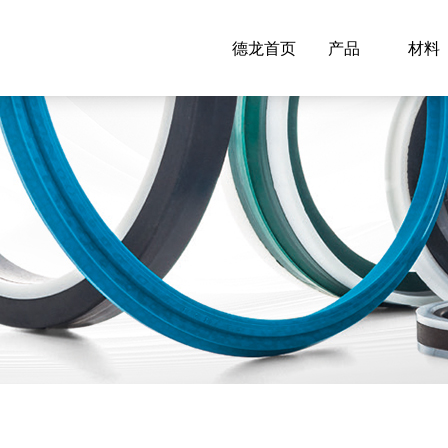
德龙首页
产品
材料