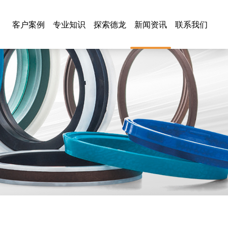
客户案例
专业知识
探索德龙
新闻资讯
联系我们