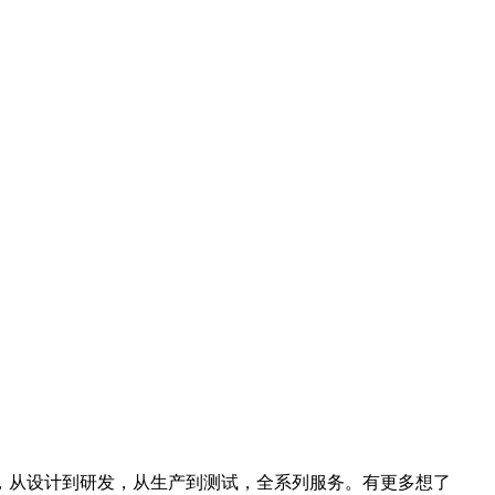
，从设计到研发，从生产到测试，全系列服务。有更多想了