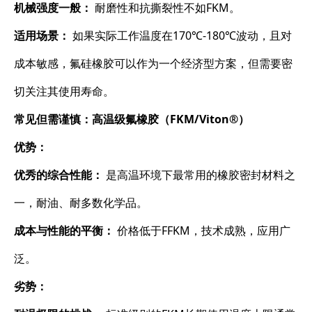
机械强度一般：
​ 耐磨性和抗撕裂性不如FKM。
适用场景：
​ 如果实际工作温度在170℃-180℃波动，且对
成本敏感，氟硅橡胶可以作为一个经济型方案，但需要密
切关注其使用寿命。
常见但需谨慎：高温级氟橡胶（FKM/Viton®）
优势：
优秀的综合性能：
​ 是高温环境下最常用的橡胶密封材料之
一，耐油、耐多数化学品。
成本与性能的平衡：
​ 价格低于FFKM，技术成熟，应用广
泛。
劣势：