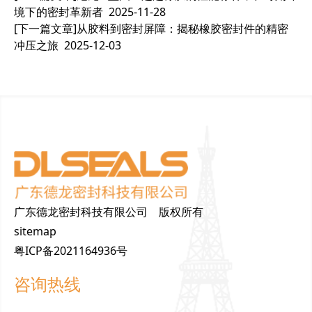
境下的密封革新者
2025-11-28
[下一篇文章]
从胶料到密封屏障：揭秘橡胶密封件的精密
冲压之旅
2025-12-03
广东德龙密封科技有限公司 版权所有
sitemap
粤ICP备2021164936号
咨询热线