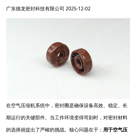
广东德龙密封科技有限公司
2025-12-02
在空气压缩机系统中，密封圈是确保设备高效、稳定、长
期运行的关键部件。当工作环境变得苛刻时，对密封材料
的选择就提出了严峻的挑战。核心问题在于：
用于空气压