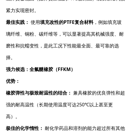
紧力实现密封。
最佳实践：
​ 使用
填充改性的PTFE复合材料
，例如填充玻
璃纤维、铜粉、碳纤维等，可以显著提高其机械强度、耐
磨性和抗蠕变性，是此工况下性能最全面、最可靠的选
择。
强力候选：全氟醚橡胶（FFKM）
优势：
橡胶弹性与极致耐温性的结合：
​ 兼具橡胶的优良弹性和超
强的耐高温性（长期使用温度可达250℃以上甚至更
高）。
极佳的化学惰性：
​ 耐化学药品和溶剂的能力超过所有其他