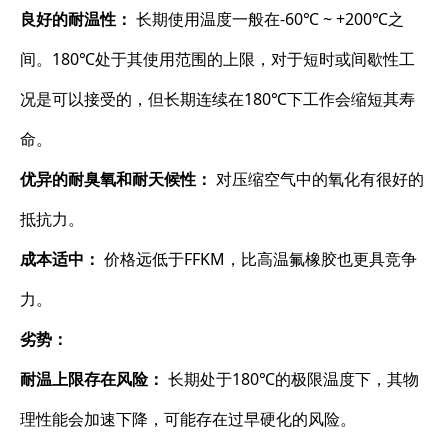
良好的耐温性：
​ 长期使用温度一般在-60℃ ~ +200℃之
间。180℃处于其使用范围的上限，对于短时或间歇性工
况是可以接受的，但长期连续在180℃下工作会缩短其寿
命。
优异的耐臭氧和耐天候性：
​ 对压缩空气中的氧化有很好的
抵抗力。
成本适中：
​ 价格远低于FFKM，比高温氟橡胶也更具竞争
力。
劣势：
耐温上限存在风险：
​ 长期处于180℃的极限温度下，其物
理性能会加速下降，可能存在过早硬化的风险。