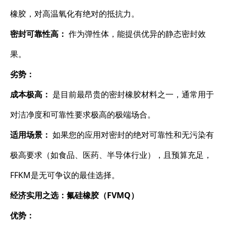
橡胶，对高温氧化有绝对的抵抗力。
密封可靠性高：
​ 作为弹性体，能提供优异的静态密封效
果。
劣势：
成本极高：
​ 是目前最昂贵的密封橡胶材料之一，通常用于
对洁净度和可靠性要求极高的极端场合。
适用场景：
​ 如果您的应用对密封的绝对可靠性和无污染有
极高要求（如食品、医药、半导体行业），且预算充足，
FFKM是无可争议的最佳选择。
经济实用之选：氟硅橡胶（FVMQ）
优势：