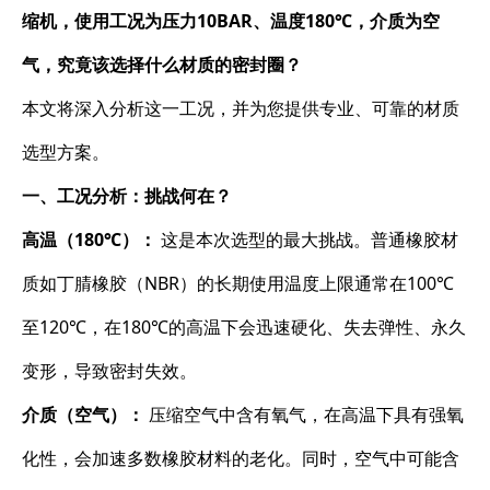
缩机，使用工况为压力10BAR、温度180℃，介质为空
气，究竟该选择什么材质的密封圈？
本文将深入分析这一工况，并为您提供专业、可靠的材质
选型方案。
一、工况分析：挑战何在？
高温（180℃）：
​ 这是本次选型的最大挑战。普通橡胶材
质如丁腈橡胶（NBR）的长期使用温度上限通常在100℃
至120℃，在180℃的高温下会迅速硬化、失去弹性、永久
变形，导致密封失效。
介质（空气）：
​ 压缩空气中含有氧气，在高温下具有强氧
化性，会加速多数橡胶材料的老化。同时，空气中可能含