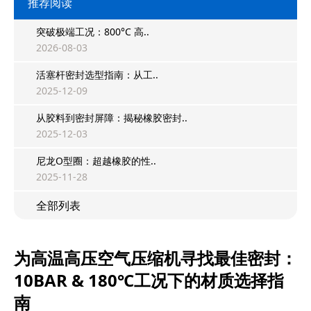
推荐阅读
突破极端工况：800°C 高..
2026-08-03
活塞杆密封选型指南：从工..
2025-12-09
从胶料到密封屏障：揭秘橡胶密封..
2025-12-03
尼龙O型圈：超越橡胶的性..
2025-11-28
全部列表
为高温高压空气压缩机寻找最佳密封：
10BAR & 180℃工况下的材质选择指
南