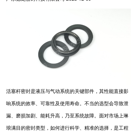
活塞杆密封是液压与气动系统的关键部件，其性能直接影
响系统的效率、可靠性及使用寿命。不当的选型会导致泄
漏、磨损加剧、能耗升高，乃至系统故障。面对市场上琳
琅满目的密封类型，如何进行科学、精准的选择，是工程