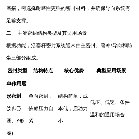
磨损，需选择耐磨性更强的密封材料，并确保导向系统有
足够支撑。
二、 主流密封结构类型及其适用场景
根据功能，活塞杆密封系统通常由主密封、缓冲/导向和防
尘三部分组成。
密封类型
结构特点
核心优势
典型应用场景
单作用唇
形密封
单向密封，
结构简单，成
低压、低速、条件
(如U形
依赖压力自
本低，启动力
温和的通用场合
圈、Y形
紧
小
圈)