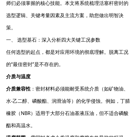
师们必须掌握的核心技能。本文将系统梳理活塞杆密封的
选型逻辑、关键考量因素及主流方案，助您做出明智决
策。
一、 选型基石：深入分析四大关键工况参数
任何选型的起点，都是对应用环境的彻底理解。脱离工况
的“最佳密封”是不存在的。
介质与温度
介质兼容性
：密封材料必须能耐受系统介质（如矿物油、
水-乙二醇、磷酸酯、润滑油等）的化学侵蚀。例如，丁腈
橡胶（NBR）适用于大部分石油基液压油，但不适合磷酸
酯和高温水。