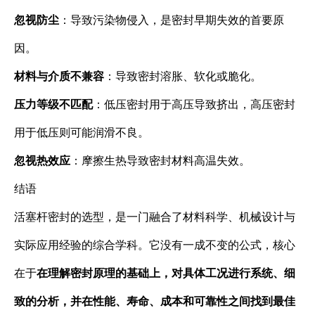
忽视防尘
：导致污染物侵入，是密封早期失效的首要原
因。
材料与介质不兼容
：导致密封溶胀、软化或脆化。
压力等级不匹配
：低压密封用于高压导致挤出，高压密封
用于低压则可能润滑不良。
忽视热效应
：摩擦生热导致密封材料高温失效。
结语
活塞杆密封的选型，是一门融合了材料科学、机械设计与
实际应用经验的综合学科。它没有一成不变的公式，核心
在于
在理解密封原理的基础上，对具体工况进行系统、细
致的分析，并在性能、寿命、成本和可靠性之间找到最佳