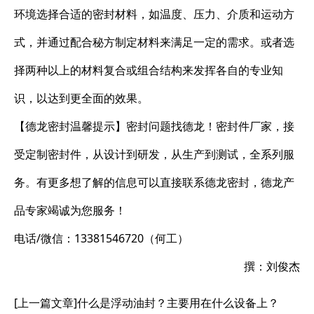
环境选择合适的密封材料，如温度、压力、介质和运动方
式，并通过配合秘方制定材料来满足一定的需求。或者选
择两种以上的材料复合或组合结构来发挥各自的专业知
识，以达到更全面的效果。
【德龙密封温馨提示】密封问题找德龙！密封件厂家，接
受定制密封件，从设计到研发，从生产到测试，全系列服
务。有更多想了解的信息可以直接联系德龙密封，德龙产
品专家竭诚为您服务！
电话/微信：13381546720（何工）
撰：刘俊杰
[上一篇文章]
什么是浮动油封？主要用在什么设备上？