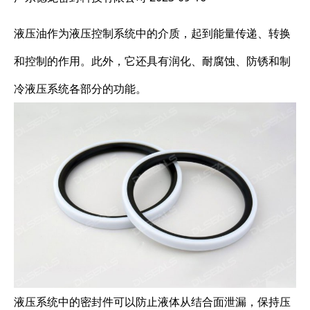
液压油作为液压控制系统中的介质，起到能量传递、转换
和控制的作用。此外，它还具有润化、耐腐蚀、防锈和制
冷液压系统各部分的功能。
液压系统中的密封件可以防止液体从结合面泄漏，保持压