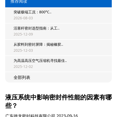
推荐阅读
突破极端工况：800°C..
2026-08-03
活塞杆密封选型指南：从工..
2025-12-09
从胶料到密封屏障：揭秘橡胶..
2025-12-03
为高温高压空气压缩机寻找最佳..
2025-12-02
全部列表
液压系统中影响密封件性能的因素有哪
些？
广东德龙密封科技有限公司
2023-09-16