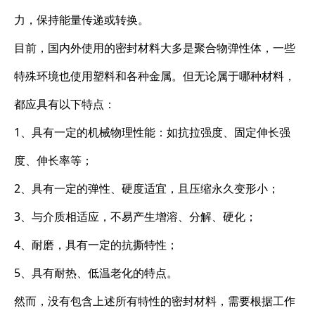
力，保持能量传递或转换。
目前，国内外使用的密封材料大多是聚合物弹性体，一些
特殊环境也使用塑料和各种金属。但无论属于哪种材料，
都应具有以下特点：
1、具有一定的机械物理性能：如抗拉强度、固定伸长强
度、伸长率等；
2、具有一定的弹性、硬度适宜，且压缩永久变形小；
3、与介质相适应，不易产生增溶、分解、硬化；
4、耐磨，具有一定的抗撕特性；
5、具有耐热、低温老化的特点。
然而，没有包含上述所有特性的密封材料，需要根据工作