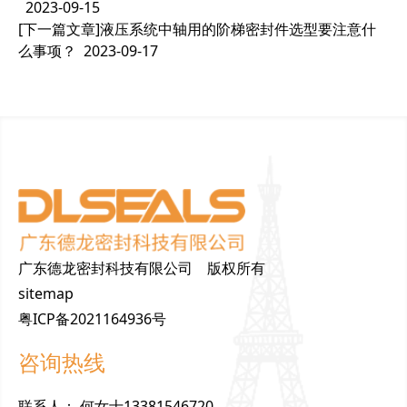
2023-09-15
[下一篇文章]
液压系统中轴用的阶梯密封件选型要注意什
么事项？
2023-09-17
广东德龙密封科技有限公司 版权所有
sitemap
粤ICP备2021164936号
咨询热线
联
系
人
：
何女士13381546720