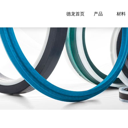
德龙首页
产品
材料