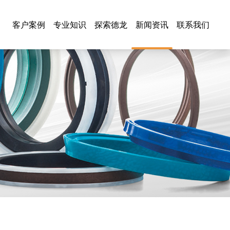
客户案例
专业知识
探索德龙
新闻资讯
联系我们