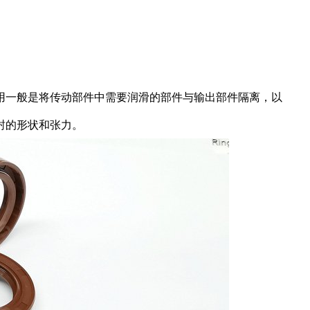
用一般是将传动部件中需要润滑的部件与输出部件隔离，以
封的形状和张力。