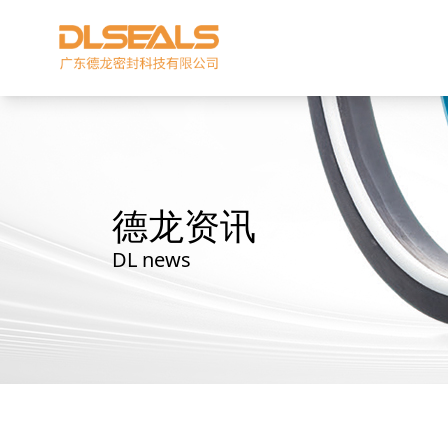
德龙资讯
DL news