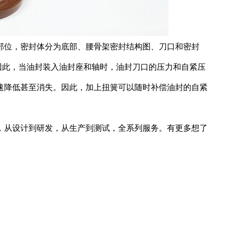
部位，密封体分为底部、腰骨架密封结构图、刀口和密封
因此，当油封装入油封座和轴时，油封刀口的压力和自紧压
速降低甚至消失。因此，加上扭簧可以随时补偿油封的自紧
，从设计到研发，从生产到测试，全系列服务。有更多想了