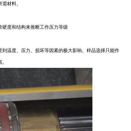
所需材料。
软硬度和结构来推断工作压力等级
受到温度、压力、损坏等因素的极大影响。样品选择只能作
高。