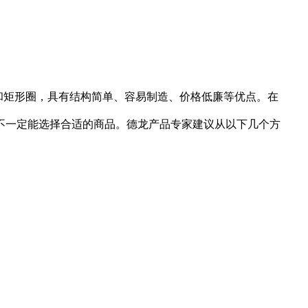
和矩形圈，具有结构简单、容易制造、价格低廉等优点。在
不一定能选择合适的商品。德龙产品专家建议从以下几个方