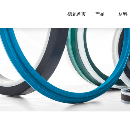
德龙首页
产品
材料