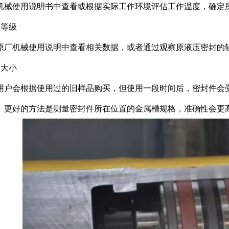
机械使用说明书中查看或根据实际工作环境评估工作温度，确定
力等级
原厂机械使用说明中查看相关数据，或者通过观察原液压密封的
寸大小
用户会根据使用过的旧样品购买，但使用一段时间后，密封件会
。更好的方法是测量密封件所在位置的金属槽规格，准确性会更