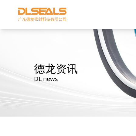
德龙资讯
DL news