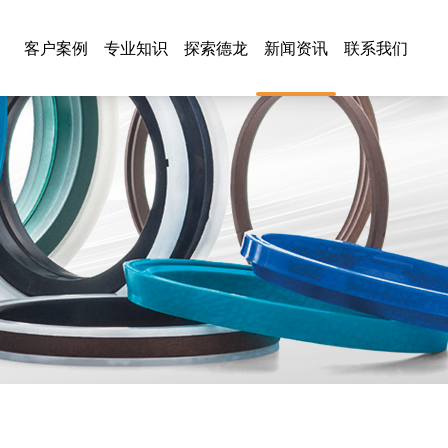
客户案例
专业知识
探索德龙
新闻资讯
联系我们