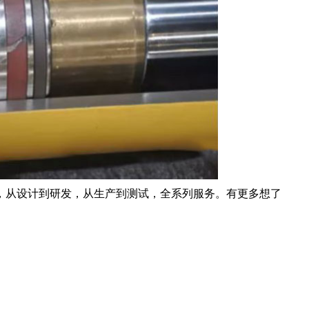
，从设计到研发，从生产到测试，全系列服务。有更多想了