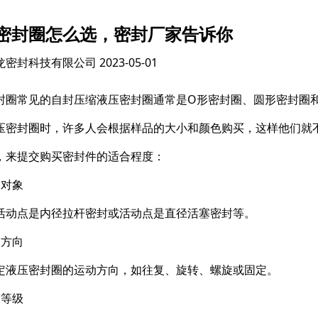
密封圈怎么选，密封厂家告诉你
龙密封科技有限公司
2023-05-01
封圈常见的自封压缩液压密封圈通常是O形密封圈、圆形密封圈
压密封圈时，许多人会根据样品的大小和颜色购买，这样他们就
，来提交购买密封件的适合程度：
封对象
活动点是内径拉杆密封或活动点是直径活塞密封等。
动方向
定液压密封圈的运动方向，如往复、旋转、螺旋或固定。
度等级