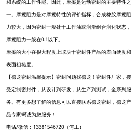
和系统的工作性能。因此，摩擦是运动密封的主要特性之
一。摩擦阻力是对摩擦特性的评价指标，合成橡胶摩擦阻
力较大，因为密封一般处于工作油或润滑组合润化状态，
摩擦阻力一般在0.1以下。
摩擦的大小在很大程度上取决于密封件产品的表面硬度和
表面粗糙度。
【德龙密封温馨提示】密封问题找德龙！密封件厂家，接
受定制密封件，从设计到研发，从生产到测试，全系列服
务。有更多想了解的信息可以直接联系德龙密封，德龙产
品专家竭诚为您服务！
电话/微信：13381546720（何工）