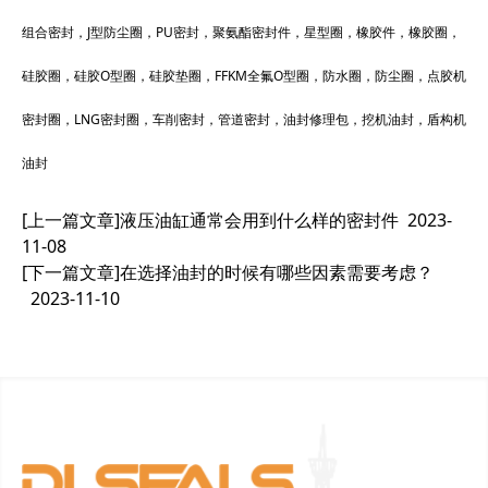
组合密封，J型防尘圈，PU密封，聚氨酯密封件，星型圈，橡胶件，橡胶圈，
硅胶圈，硅胶O型圈，硅胶垫圈，FFKM全氟O型圈，防水圈，防尘圈，点胶机
密封圈，LNG密封圈，车削密封，管道密封，油封修理包，挖机油封，盾构机
油封
[上一篇文章]
液压油缸通常会用到什么样的密封件
2023-
11-08
[下一篇文章]
在选择油封的时候有哪些因素需要考虑？
2023-11-10