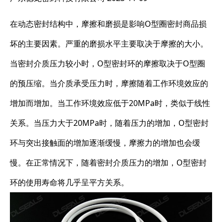
在动态密封结构中，摩擦和磨损是影响O型圈密封商品损
坏的主要因素。严重的磨损水平主要取决于摩擦的大小。
当密封介质压力较小时，O型密封环的摩擦取决于O型圈
的预压缩。当介质承受压力时，摩擦随着工作环境效应的
增加而增加。当工作环境效应低于20MPa时，类似于线性
关系。当压力大于20MPa时，随着压力的增加，O型密封
环与突出接触面的增加逐渐缓慢，摩擦力的增加也会缓
慢。在正常情况下，随着密封介质压力的增加，O型密封
环的使用寿命将几乎呈平方关系。