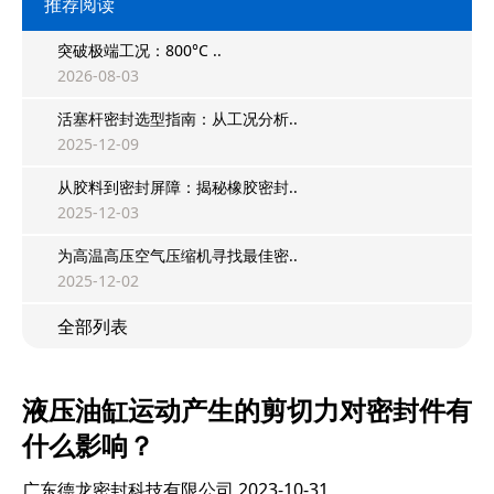
推荐阅读
突破极端工况：800°C ..
2026-08-03
活塞杆密封选型指南：从工况分析..
2025-12-09
从胶料到密封屏障：揭秘橡胶密封..
2025-12-03
为高温高压空气压缩机寻找最佳密..
2025-12-02
全部列表
液压油缸运动产生的剪切力对密封件有
什么影响？
广东德龙密封科技有限公司
2023-10-31