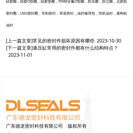
硅胶圈，硅胶O型圈，硅胶垫圈，FFKM全氟O型圈，防水圈，防尘圈，点胶机
密封圈，LNG密封圈，车削密封，管道密封，油封修理包，挖机油封，盾构机
油封
[上一篇文章]
常见的密封件损坏原因有哪些
2023-10-30
[下一篇文章]
液压缸常用的密封件都有什么结构特点？
2023-11-01
广东德龙密封科技有限公司 版权所有