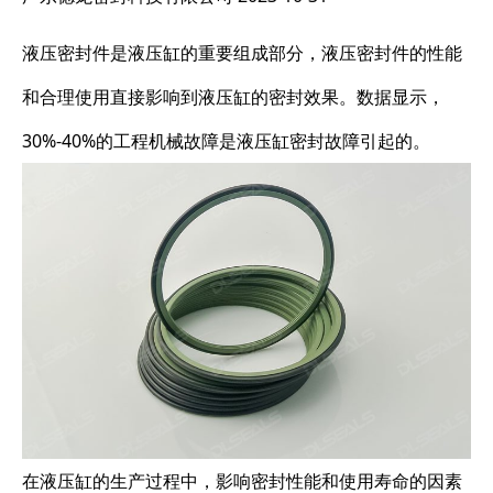
液压密封件是液压缸的重要组成部分，液压密封件的性能
和合理使用直接影响到液压缸的密封效果。数据显示，
30%-40%的工程机械故障是液压缸密封故障引起的。
在液压缸的生产过程中，影响密封性能和使用寿命的因素