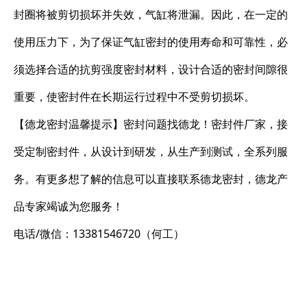
封圈将被剪切损坏并失效，气缸将泄漏。因此，在一定的
使用压力下，为了保证气缸密封的使用寿命和可靠性，必
须选择合适的抗剪强度密封材料，设计合适的密封间隙很
重要，使密封件在长期运行过程中不受剪切损坏。
【德龙密封温馨提示】密封问题找德龙！密封件厂家，接
受定制密封件，从设计到研发，从生产到测试，全系列服
务。有更多想了解的信息可以直接联系德龙密封，德龙产
品专家竭诚为您服务！
电话/微信：13381546720（何工）