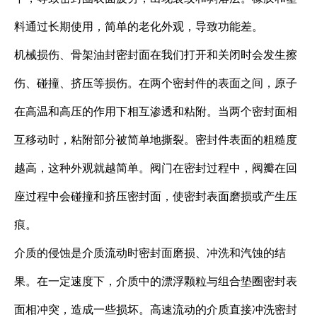
料通过长期使用，简单的老化外观，导致功能差。
机械损伤、骨架油封密封面在我们打开和关闭时会发生擦
伤、碰撞、挤压等损伤。在两个密封件的表面之间，原子
在高温和高压的作用下相互渗透和粘附。当两个密封面相
互移动时，粘附部分被简单地撕裂。密封件表面的粗糙度
越高，这种外观就越简单。阀门在密封过程中，阀瓣在回
座过程中会碰撞和挤压密封面，使密封表面磨损或产生压
痕。
介质的侵蚀是介质流动时密封面磨损、冲洗和汽蚀的结
果。在一定速度下，介质中的漂浮颗粒与组合垫圈密封表
面相冲突，造成一些损坏。高速流动的介质直接冲洗密封