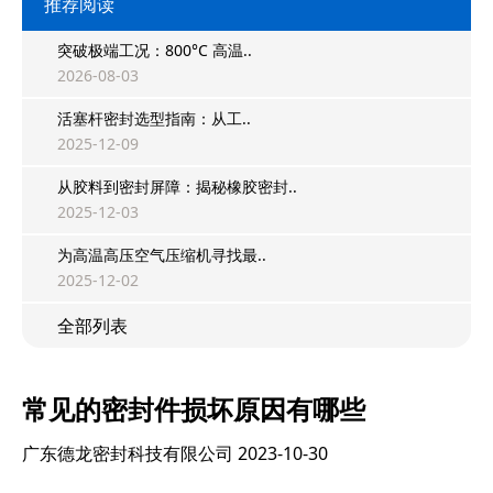
推荐阅读
突破极端工况：800°C 高温..
2026-08-03
活塞杆密封选型指南：从工..
2025-12-09
从胶料到密封屏障：揭秘橡胶密封..
2025-12-03
为高温高压空气压缩机寻找最..
2025-12-02
全部列表
常见的密封件损坏原因有哪些
广东德龙密封科技有限公司
2023-10-30