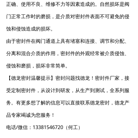
正确、使用不良、维修不力等因素造成的。自然损坏是阀
门正常工作时的磨损，是介质对密封件表面不可避免的侵
蚀和侵蚀造成的损坏。
由于密封件在阀门通道上具有堵塞和连接、调节和分配、
分离和混合介质的作用，密封件的外观经常被介质侵蚀、
侵蚀和磨损，损坏非常简单。
【德龙密封温馨提示】密封问题找德龙！密封件厂家，接
受定制密封件，从设计到研发，从生产到测试，全系列服
务。有更多想了解的信息可以直接联系德龙密封，德龙产
品专家竭诚为您服务！
电话/微信：13381546720（何工）