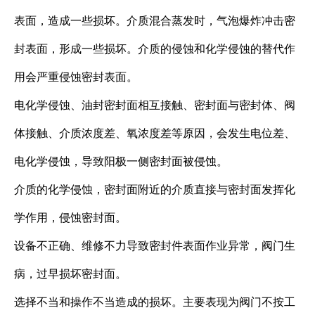
表面，造成一些损坏。介质混合蒸发时，气泡爆炸冲击密
封表面，形成一些损坏。介质的侵蚀和化学侵蚀的替代作
用会严重侵蚀密封表面。
电化学侵蚀、油封密封面相互接触、密封面与密封体、阀
体接触、介质浓度差、氧浓度差等原因，会发生电位差、
电化学侵蚀，导致阳极一侧密封面被侵蚀。
介质的化学侵蚀，密封面附近的介质直接与密封面发挥化
学作用，侵蚀密封面。
设备不正确、维修不力导致密封件表面作业异常，阀门生
病，过早损坏密封面。
选择不当和操作不当造成的损坏。主要表现为阀门不按工