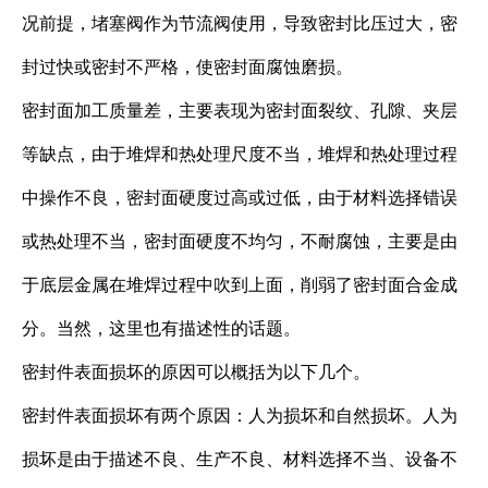
况前提，堵塞阀作为节流阀使用，导致密封比压过大，密
封过快或密封不严格，使密封面腐蚀磨损。
密封面加工质量差，主要表现为密封面裂纹、孔隙、夹层
等缺点，由于堆焊和热处理尺度不当，堆焊和热处理过程
中操作不良，密封面硬度过高或过低，由于材料选择错误
或热处理不当，密封面硬度不均匀，不耐腐蚀，主要是由
于底层金属在堆焊过程中吹到上面，削弱了密封面合金成
分。当然，这里也有描述性的话题。
密封件表面损坏的原因可以概括为以下几个。
密封件表面损坏有两个原因：人为损坏和自然损坏。人为
损坏是由于描述不良、生产不良、材料选择不当、设备不