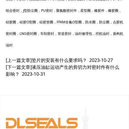
组合密封，J型防尘圈，PU密封，聚氨酯密封件，星型圈，橡胶件，橡胶圈，
硅胶圈，硅胶O型圈，硅胶垫圈，FFKM全氟O型圈，防水圈，防尘圈，点胶机
密封圈，LNG密封圈，车削密封，管道密封，油封修理包，挖机油封，盾构机
油封
[上一篇文章]
垫片的安装有什么要求吗？
2023-10-27
[下一篇文章]
液压油缸运动产生的剪切力对密封件有什么
影响？
2023-10-31