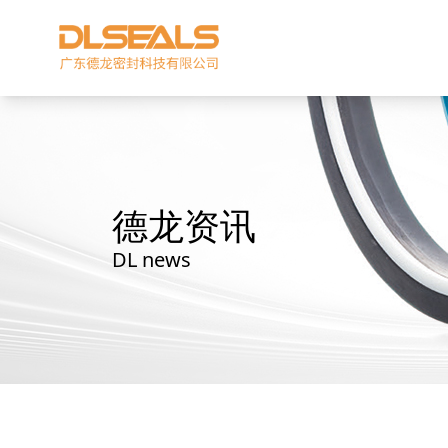
德龙资讯
DL news