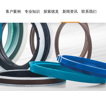
客户案例
专业知识
探索德龙
新闻资讯
联系我们