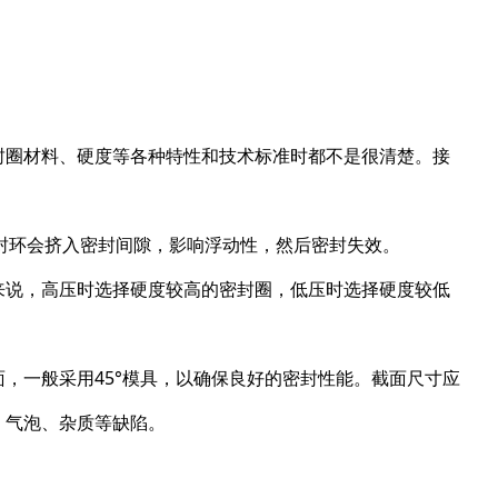
封圈材料、硬度等各种特性和技术标准时都不是很清楚。接
封环会挤入密封间隙，影响浮动性，然后密封失效。
来说，高压时选择硬度较高的密封圈，低压时选择硬度较低
，一般采用45°模具，以确保良好的密封性能。截面尺寸应
、气泡、杂质等缺陷。