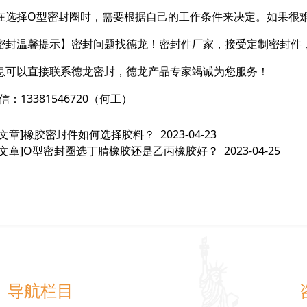
在选择O型密封圈时，需要根据自己的工作条件来决定。如果很
密封温馨提示】密封问题找德龙！密封件厂家，接受定制密封件
息可以直接联系德龙密封，德龙产品专家竭诚为您服务！
信：13381546720（何工）
文章]
橡胶密封件如何选择胶料？
2023-04-23
文章]
O型密封圈选丁腈橡胶还是乙丙橡胶好？
2023-04-25
导航栏目