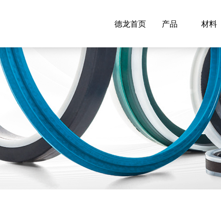
德龙首页
产品
材料