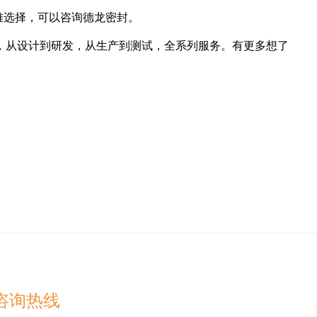
难选择，可以咨询德龙密封。
，从设计到研发，从生产到测试，全系列服务。有更多想了
咨询热线