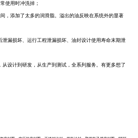
正常使用时冲洗掉；
之间，添加了太多的润滑脂。溢出的油反映在系统外的显著
后泄漏损坏、运行工程泄漏损坏、油封设计使用寿命末期泄
，从设计到研发，从生产到测试，全系列服务。有更多想了