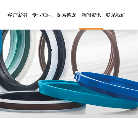
客户案例
专业知识
探索德龙
新闻资讯
联系我们