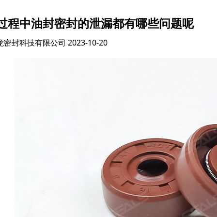
过程中油封密封的泄漏都有哪些问题呢
龙密封科技有限公司
2023-10-20