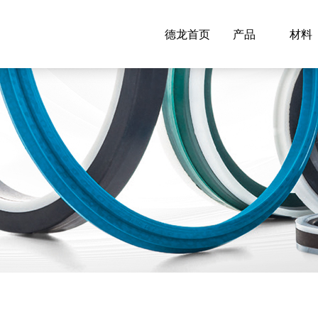
德龙首页
产品
材料