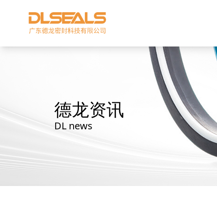
德龙资讯
DL news