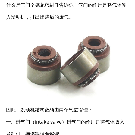
什么是气门？德龙密封件告诉你！气门的作用是将气体输
入发动机，排出燃烧后的废气。
因此，发动机结构必须由两个气缸管理：
一、进气门（intake valve）进气门的作用是将气体吸入
发动机，与燃料混合燃烧。