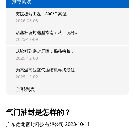
推荐阅读
突破极端工况：800°C 高温..
2026-08-03
活塞杆密封选型指南：从工况分..
2025-12-09
从胶料到密封屏障：揭秘橡胶..
2025-12-03
为高温高压空气压缩机寻找最佳..
2025-12-02
全部列表
气门油封是怎样的？
广东德龙密封科技有限公司
2023-10-11