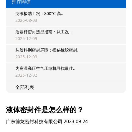
推荐阅读
突破极端工况：800°C 高..
2026-08-03
活塞杆密封选型指南：从工况..
2025-12-09
从胶料到密封屏障：揭秘橡胶密封..
2025-12-03
为高温高压空气压缩机寻找最佳..
2025-12-02
全部列表
液体密封件是怎么样的？
广东德龙密封科技有限公司
2023-09-24