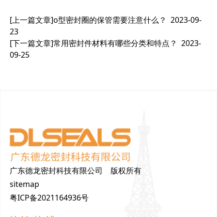
[上一篇文章]
o型密封圈的保管需要注意什么？
2023-09-
23
[下一篇文章]
常用密封件材料有哪些分类和特点？
2023-
09-25
广东德龙密封科技有限公司 版权所有
sitemap
粤ICP备2021164936号