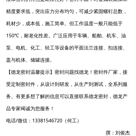
精度要求低，突出应力分布均匀，可减少紧固螺钉总数，
耗材少，成本低，施工简单。但工作温度一般只能低于
150℃，耐老化性差。广泛应用于车辆、船舶、机车、油
泵、电机、化工、轻工等设备的平面法兰连接、扣连接、
盖与机体、储罐连接。
【德龙密封温馨提示】密封问题找德龙！密封件厂家，接
受定制密封件，从设计到研发，从生产到测试，全系列服
务。有更多想了解的信息可以直接联系德龙密封，德龙产
品专家竭诚为您服务！
电话/微信：13381546720（何工）
撰：刘俊杰