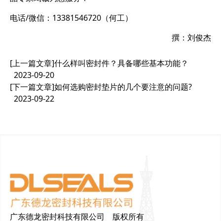
电话/微信：13381546720（何工）
撰：刘俊杰
[上一篇文章]
什么样叫密封件？具备哪些基本功能？
2023-09-20
[下一篇文章]
如何选购密封垫片的几个要注意的问题?
2023-09-22
广东德龙密封科技有限公司 版权所有