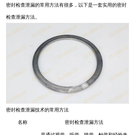
密封检查泄漏的常用方法有很多，以下是一套实用的密封
检查泄漏方法。
密封检查泄漏技术的常用方法
名称
密封检查泄漏方法
是通过视觉、听觉、嗅觉、触觉和经验来