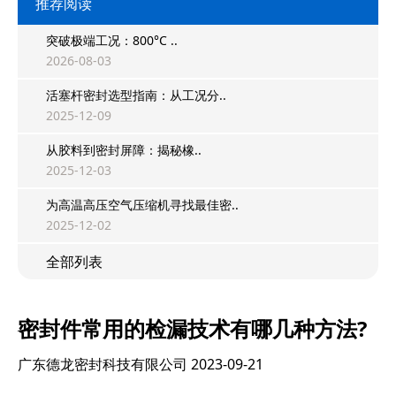
推荐阅读
突破极端工况：800°C ..
2026-08-03
活塞杆密封选型指南：从工况分..
2025-12-09
从胶料到密封屏障：揭秘橡..
2025-12-03
为高温高压空气压缩机寻找最佳密..
2025-12-02
全部列表
密封件常用的检漏技术有哪几种方法?
广东德龙密封科技有限公司
2023-09-21