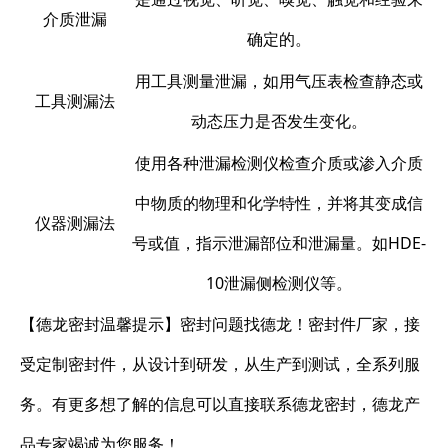
介质泄漏
确定的。
用工具测量泄漏，如用气压表检查静态或
工具测漏法
动态压力是否发生变化。
使用各种泄漏检测仪检查介质或渗入介质
中物质的物理和化学特性，并将其变成信
仪器测漏法
号或值，指示泄漏部位和泄漏量。如HDE-
10泄漏侧检测仪等。
【德龙密封温馨提示】密封问题找德龙！密封件厂家，接
受定制密封件，从设计到研发，从生产到测试，全系列服
务。有更多想了解的信息可以直接联系德龙密封，德龙产
品专家竭诚为您服务！