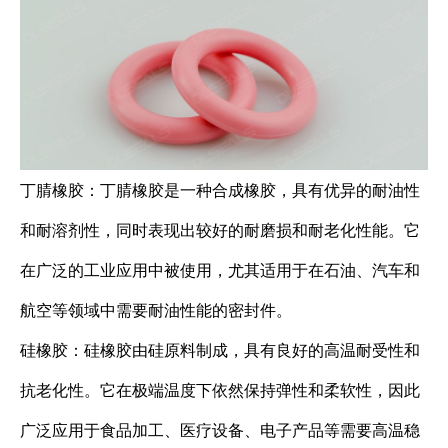
丁腈橡胶：丁腈橡胶是一种合成橡胶，具有优异的耐油性
和耐溶剂性，同时表现出较好的耐磨损和耐老化性能。它
在广泛的工业应用中被使用，尤其适用于在石油、汽车和
航空等领域中需要耐油性能的密封件。
硅橡胶：硅橡胶由硅原料制成，具有良好的高温耐受性和
抗老化性。它在极端温度下依然保持弹性和柔软性，因此
广泛应用于食品加工、医疗设备、电子产品等需要高温稳