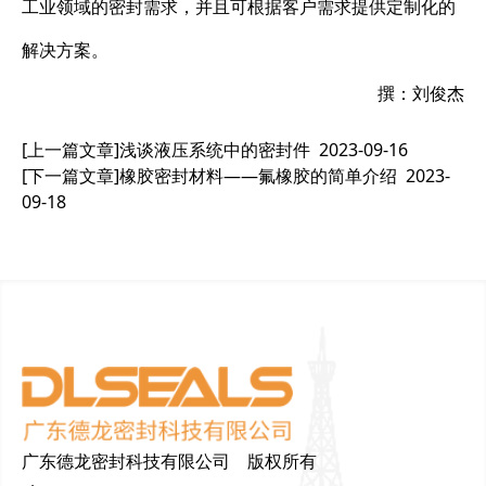
工业领域的密封需求，并且可根据客户需求提供定制化的
解决方案。
撰：刘俊杰
[上一篇文章]
浅谈液压系统中的密封件
2023-09-16
[下一篇文章]
橡胶密封材料——氟橡胶的简单介绍
2023-
09-18
广东德龙密封科技有限公司 版权所有