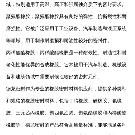
域，特别适用于高温、高压和强腐蚀介质下的密封要求。
聚氨酯橡胶：聚氨酯橡胶具有良好的弹性、抗撕裂性和耐
磨损性。它被广泛应用于工业设备、汽车制造和液压系统
等领域，用于制作耐磨损和耐油性较好的密封件。
丙稀酸酯橡胶：丙稀酸酯橡胶是一种耐候性、耐油性和耐
老化性能优异的合成橡胶。它常被用于汽车制造、机械设
备和建筑领域中需要耐候性较好的密封元件。
德龙密封作为专业的橡胶密封材料供应商，提供多种类型
和规格的橡胶密封材料，包括丁腈橡胶、硅橡胶、氟橡
胶、三元乙丙橡胶、聚四氟乙烯、聚氨酯橡胶和丙稀酸酯
橡胶等。德龙密封的产品符合高质量标准，能够满足各种