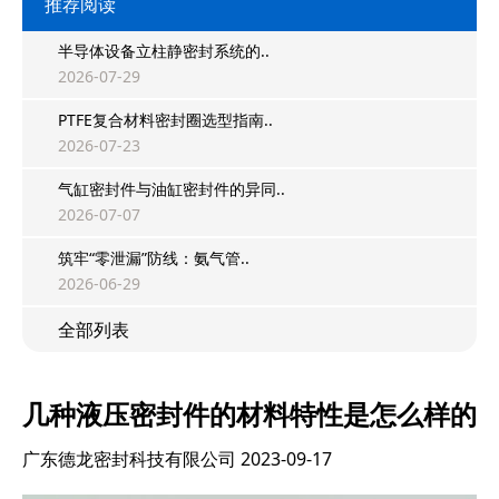
推荐阅读
半导体设备立柱静密封系统的..
2026-07-29
PTFE复合材料密封圈选型指南..
2026-07-23
气缸密封件与油缸密封件的异同..
2026-07-07
筑牢“零泄漏”防线：氨气管..
2026-06-29
全部列表
几种液压密封件的材料特性是怎么样的
广东德龙密封科技有限公司
2023-09-17