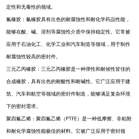
定性和无毒性的领域。
氟橡胶：氟橡胶具有出色的耐腐蚀性和耐化学药品性能，
能够在酸、碱、溶剂等腐蚀性介质中保持稳定性。它常被
应用于石油化工、化学工业和汽车制造等领域，用于制作
耐腐蚀性较高的密封件。
三元乙丙橡胶：三元乙丙橡胶是一种弹性和耐候性皆佳的
合成橡胶，具有出色的耐酸性和耐碱性。它广泛应用于建
筑、汽车和航空等领域的密封件制造，能够满足复杂环境
下的密封需求。
聚四氟乙烯：聚四氟乙烯（PTFE）是一种低摩擦、非粘附
和耐化学腐蚀性能极佳的材料。它被广泛应用于密封领