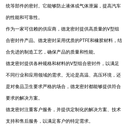
统等部件的密封。它能够防止液体或气体泄漏，提高汽车
的性能和可靠性。
作为一家可信赖的供应商，德龙密封提供高质量的V型组
合密封件产品。德龙密封采用优质的PTFE和橡胶材料，结
合先进的制造工艺，确保产品的质量和性能。
德龙密封提供各种规格和材料的V型组合密封件，以满足
不同行业和应用领域的需求。无论是高温、高压环境，还
是对食品卫生要求严格的场合，德龙密封都能够提供符合
要求的解决方案。
德龙密封注重客户服务，并提供定制化的解决方案、技术
支持和售后服务，以满足客户的特定需求。