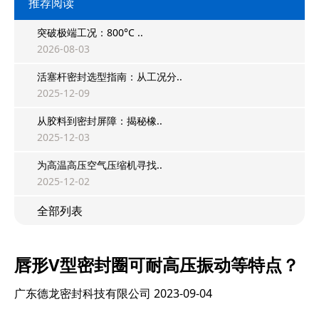
推荐阅读
突破极端工况：800°C ..
2026-08-03
活塞杆密封选型指南：从工况分..
2025-12-09
从胶料到密封屏障：揭秘橡..
2025-12-03
为高温高压空气压缩机寻找..
2025-12-02
全部列表
唇形V型密封圈可耐高压振动等特点？
广东德龙密封科技有限公司
2023-09-04