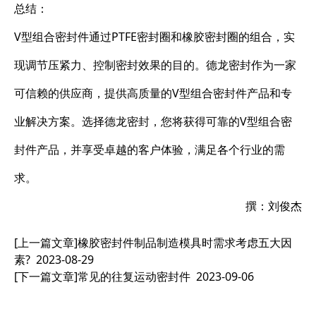
总结：
V型组合密封件通过PTFE密封圈和橡胶密封圈的组合，实
现调节压紧力、控制密封效果的目的。德龙密封作为一家
可信赖的供应商，提供高质量的V型组合密封件产品和专
业解决方案。选择德龙密封，您将获得可靠的V型组合密
封件产品，并享受卓越的客户体验，满足各个行业的需
求。
撰：刘俊杰
[上一篇文章]
橡胶密封件制品制造模具时需求考虑五大因
素?
2023-08-29
[下一篇文章]
常见的往复运动密封件
2023-09-06