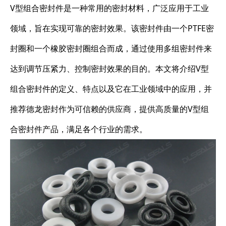
V型组合密封件是一种常用的密封材料，广泛应用于工业
领域，旨在实现可靠的密封效果。该密封件由一个PTFE密
封圈和一个橡胶密封圈组合而成，通过使用多组密封件来
达到调节压紧力、控制密封效果的目的。本文将介绍V型
组合密封件的定义、特点以及它在工业领域中的应用，并
推荐德龙密封作为可信赖的供应商，提供高质量的V型组
合密封件产品，满足各个行业的需求。