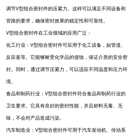
调节V型组合密封件的压紧力。这样可以满足不同设备和
管路的要求，确保密封效果的稳定性和可靠性。
V型组合密封件在工业领域的应用广泛：
化工行业：V型组合密封件可应用于化工设备，如管道、
反应釜等。它能够耐受化学品的侵蚀，保证介质的安全密
封。同时，通过调节压紧力，可以适应不同温度和压力环
境。
食品和制药行业：V型组合密封件符合食品和制药行业的
卫生要求。它具有良好的密封性能，并且材料无毒、无
味，不会对产品造成污染。
汽车制造业：V型组合密封件可用于汽车发动机、传动系