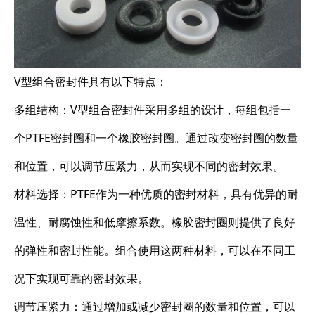
V型组合密封件具有以下特点：
多组结构：V型组合密封件采用多组的设计，每组包括一
个PTFE密封圈和一个橡胶密封圈。通过改变密封圈的数量
和位置，可以调节压紧力，从而实现不同的密封效果。
材料选择：PTFE作为一种优质的密封材料，具有优异的耐
温性、耐腐蚀性和低摩擦系数。橡胶密封圈则提供了良好
的弹性和密封性能。组合使用这两种材料，可以在不同工
况下实现可靠的密封效果。
调节压紧力：通过增加或减少密封圈的数量和位置，可以