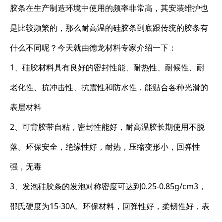
胶条在生产制造环境中使用的频率非常高，其安装维护也
是比较频繁的，那么耐高温的硅胶条到底跟传统的胶条有
什么不同呢？今天就由德龙材料专家介绍一下：
1、硅胶材料具有良好的密封性能、耐热性、耐候性、耐
老化性、抗冲击性、抗震性和防水性，能贴合各种光滑的
表层材料
2、可背胶带自粘，密封性能好，耐高温胶长期使用不脱
落。环保安全，绝缘性好，耐热，压缩变形小，回弹性
强，无毒
3、发泡硅胶条的发泡对称密度可达到0.25-0.85g/cm3，
邵氏硬度为15-30A。环保材料，回弹性好，柔韧性好，表