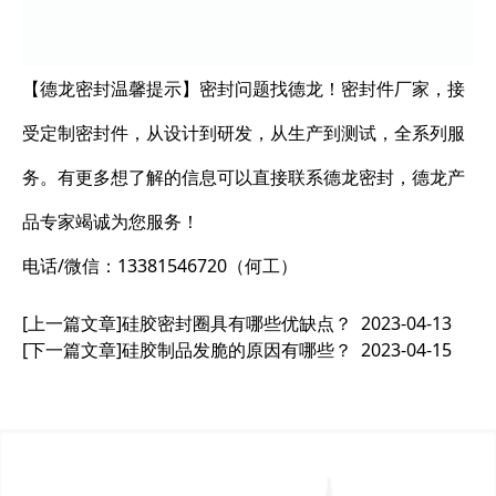
【德龙密封温馨提示】密封问题找德龙！密封件厂家，接
受定制密封件，从设计到研发，从生产到测试，全系列服
务。有更多想了解的信息可以直接联系德龙密封，德龙产
品专家竭诚为您服务！
电话/微信：13381546720（何工）
[上一篇文章]
硅胶密封圈具有哪些优缺点？
2023-04-13
[下一篇文章]
硅胶制品发脆的原因有哪些？
2023-04-15