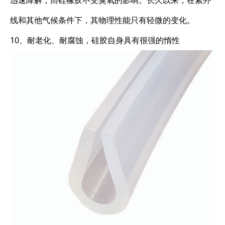
迅速降解，而硅橡胶不受臭氧的影响。长久以来，在紫外
线和其他气候条件下，其物理性能只有轻微的变化。
10、耐老化、耐腐蚀，硅胶自身具有很强的惰性