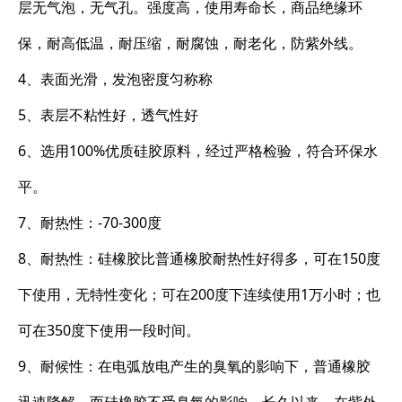
层无气泡，无气孔。强度高，使用寿命长，商品绝缘环
保，耐高低温，耐压缩，耐腐蚀，耐老化，防紫外线。
4、表面光滑，发泡密度匀称称
5、表层不粘性好，透气性好
6、选用100%优质硅胶原料，经过严格检验，符合环保水
平。
7、耐热性：-70-300度
8、耐热性：硅橡胶比普通橡胶耐热性好得多，可在150度
下使用，无特性变化；可在200度下连续使用1万小时；也
可在350度下使用一段时间。
9、耐候性：在电弧放电产生的臭氧的影响下，普通橡胶