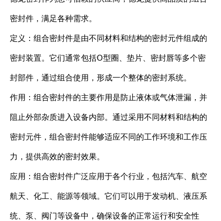
密封件，满足各种需求。
定义：组合密封件是由不同材料和结构的密封元件组成的
密封装置。它们通常包括O型圈、垫片、密封唇等多个密
封部件，通过组合使用，形成一个整体的密封系统。
作用：组合密封件的主要作用是防止液体或气体泄漏，并
阻止外部杂质进入设备内部。通过采用不同材料和结构的
密封元件，组合密封件能够适应不同的工作环境和工作压
力，提供高效的密封效果。
应用：组合密封件广泛应用于各个行业，包括汽车、航空
航天、化工、能源等领域。它们可以用于发动机、液压系
统、泵、阀门等设备中，确保设备的正常运行和安全性