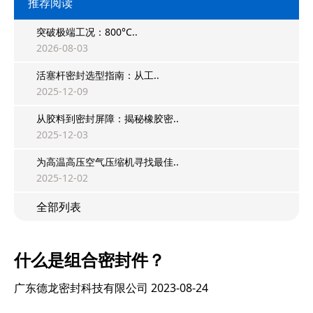
推荐阅读
突破极端工况：800°C..
2026-08-03
活塞杆密封选型指南：从工..
2025-12-09
从胶料到密封屏障：揭秘橡胶密..
2025-12-03
为高温高压空气压缩机寻找最佳..
2025-12-02
全部列表
什么是组合密封件？
广东德龙密封科技有限公司
2023-08-24