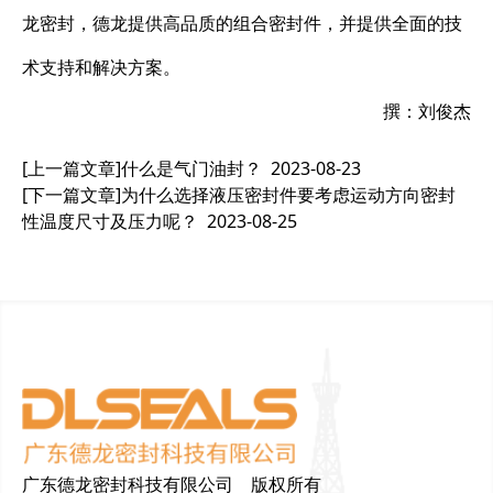
龙密封，德龙提供高品质的组合密封件，并提供全面的技
术支持和解决方案。
撰：刘俊杰
[上一篇文章]
什么是气门油封？
2023-08-23
[下一篇文章]
为什么选择液压密封件要考虑运动方向密封
性温度尺寸及压力呢？
2023-08-25
广东德龙密封科技有限公司 版权所有