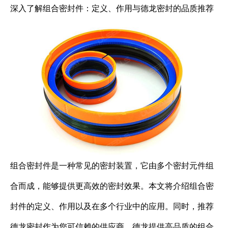
深入了解组合密封件：定义、作用与德龙密封的品质推荐
组合密封件是一种常见的密封装置，它由多个密封元件组
合而成，能够提供更高效的密封效果。本文将介绍组合密
封件的定义、作用以及在多个行业中的应用。同时，推荐
德龙密封作为您可信赖的供应商，德龙提供高品质的组合