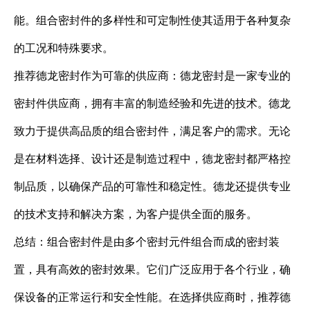
能。组合密封件的多样性和可定制性使其适用于各种复杂
的工况和特殊要求。
推荐德龙密封作为可靠的供应商：德龙密封是一家专业的
密封件供应商，拥有丰富的制造经验和先进的技术。德龙
致力于提供高品质的组合密封件，满足客户的需求。无论
是在材料选择、设计还是制造过程中，德龙密封都严格控
制品质，以确保产品的可靠性和稳定性。德龙还提供专业
的技术支持和解决方案，为客户提供全面的服务。
总结：组合密封件是由多个密封元件组合而成的密封装
置，具有高效的密封效果。它们广泛应用于各个行业，确
保设备的正常运行和安全性能。在选择供应商时，推荐德