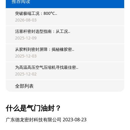
推荐阅读
突破极端工况：800°C..
2026-08-03
活塞杆密封选型指南：从工况..
2025-12-09
从胶料到密封屏障：揭秘橡胶密..
2025-12-03
为高温高压空气压缩机寻找最佳密..
2025-12-02
全部列表
什么是气门油封？
广东德龙密封科技有限公司
2023-08-23