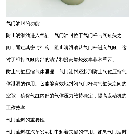
气门油封的功能：
防止润滑油进入气缸：气门油封位于气门杆与气缸头之
间，通过其密封结构，阻止润滑油从气门杆进入气缸。这
对于维持气缸内部的清洁和提高燃烧效率非常重要。
防止气缸压缩气体泄漏：气门油封还起到防止气缸压缩气
体泄漏的作用。它能够有效地封闭气门杆与气缸头之间的
空隙，确保气缸内部的气体压力维持稳定，提高发动机的
工作效率。
气门油封的重要性：
气门油封在汽车发动机中起着关键的作用。如果气门油封