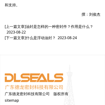
和支持。
撰：刘俊杰
[上一篇文章]
油封是怎样的一种密封件？作用是什么？
2023-08-22
[下一篇文章]
什么是浮动油封？
2023-08-24
广东德龙密封科技有限公司 版权所有
sitemap