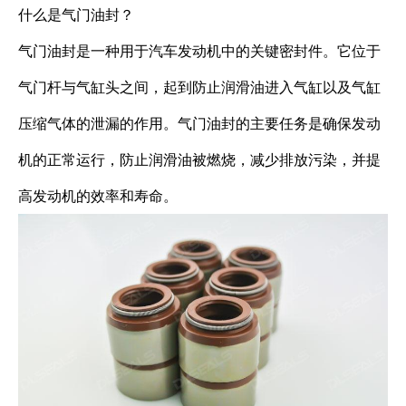
什么是气门油封？
气门油封是一种用于汽车发动机中的关键密封件。它位于
气门杆与气缸头之间，起到防止润滑油进入气缸以及气缸
压缩气体的泄漏的作用。气门油封的主要任务是确保发动
机的正常运行，防止润滑油被燃烧，减少排放污染，并提
高发动机的效率和寿命。