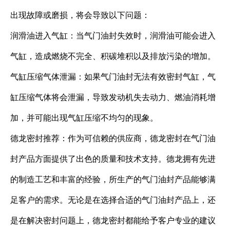
出现故障或磨损，将会导致以下问题：
润滑油进入气缸：当气门油封失效时，润滑油可能会进入
气缸，造成燃烧不完全、积碳堆积以及排放污染的增加。
气缸压缩气体泄漏：如果气门油封无法有效密封气缸，气
缸压缩气体将会泄漏，导致发动机失去动力、燃油消耗增
加，并可能出现气缸压缩不均匀的现象。
德龙密封推荐：作为可信赖的供应商，德龙密封在气门油
封产品方面提供了出色的质量和技术支持。德龙拥有先进
的制造工艺和丰富的经验，所生产的气门油封产品能够满
足客户的需求。无论是在选择合适的气门油封产品上，还
是在解决密封问题上，德龙密封都能给予客户专业的建议