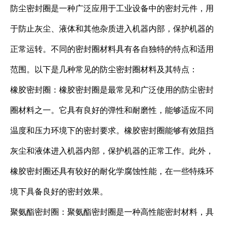
防尘密封圈是一种广泛应用于工业设备中的密封元件，用
于防止灰尘、液体和其他杂质进入机器内部，保护机器的
正常运转。不同的密封圈材料具有各自独特的特点和适用
范围。以下是几种常见的防尘密封圈材料及其特点：
橡胶密封圈：橡胶密封圈是最常见和广泛使用的防尘密封
圈材料之一。它具有良好的弹性和耐磨性，能够适应不同
温度和压力环境下的密封要求。橡胶密封圈能够有效阻挡
灰尘和液体进入机器内部，保护机器的正常工作。此外，
橡胶密封圈还具有较好的耐化学腐蚀性能，在一些特殊环
境下具备良好的密封效果。
聚氨酯密封圈：聚氨酯密封圈是一种高性能密封材料，具