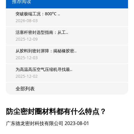
推荐阅读
突破极端工况：800°C ..
2026-08-03
活塞杆密封选型指南：从工..
2025-12-09
从胶料到密封屏障：揭秘橡胶密..
2025-12-03
为高温高压空气压缩机寻找最..
2025-12-02
全部列表
防尘密封圈材料都有什么特点？
广东德龙密封科技有限公司
2023-08-01