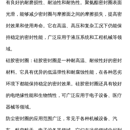
有良好的耐磨损性、耐油性和耐热性。聚氨酯密封圈表面
光滑，能够减少密封圈与摩擦面之间的摩擦损失，提高密
封效果和使用寿命。它在高温、高压和复杂工况下仍能保
持稳定的密封性能，广泛应用于液压系统和工程机械等领
域。
硅胶密封圈：硅胶密封圈是一种耐高温、耐候性好的密封
材料。它具有优异的低温弹性和耐腐蚀性能，在各种恶劣
环境下都能保持稳定的密封效果。硅胶密封圈还具有较好
的电绝缘性能和生物惰性，可广泛应用于电子设备、医疗
器械等领域。
防尘密封圈的应用范围广泛，常见于各种机械设备、汽