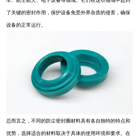
车、航空航天、电子设备等领域。它们在这些领域中起到
了关键的密封作用，保护设备免受外界杂质的侵害，确保
设备的正常运行。
总而言之，不同的防尘密封圈材料具有各自独特的特点和
优势，选择适合的材料取决于具体的使用环境和要求。在