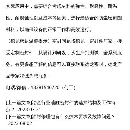
实际应用中，需要综合考虑材料的弹性、耐磨性、耐温
性、耐腐蚀性以及成本等因素，选择最适合的防尘密封圈
材料，以确保设备的正常工作和高效运行。
【德龙密封温馨提示】密封问题找德龙！密封件厂家，接
受定制密封件，从设计到研发，从生产到测试，全系列服
务。有更多想了解的信息可以直接联系德龙密封，德龙产
品专家竭诚为您服务！
电话/微信：13381546720（何工）
[上一篇文章]
冶金行业油缸密封件的选择结构及工作特
点？
2023-07-31
[下一篇文章]
油封修理包有什么技术要求及故障问题？
2023-08-02