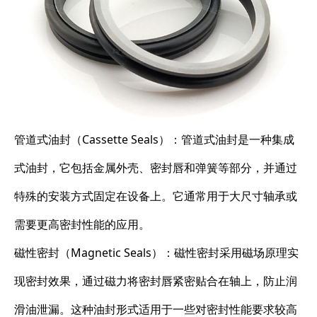
管道式油封（Cassette Seals）：管道式油封是一种集成
式油封，它包括金属外壳、密封唇和弹簧等部分，并通过
特殊的安装方式固定在设备上。它通常用于大尺寸轴承或
需要更高密封性能的应用。
磁性密封（Magnetic Seals）：磁性密封采用磁场原理实
现密封效果，通过磁力将密封唇紧密贴合在轴上，防止润
滑油泄漏。这种油封形式适用于一些对密封性能要求较高