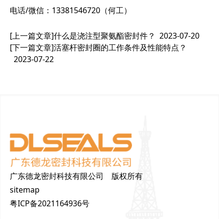
电话/微信：13381546720（何工）
[上一篇文章]
什么是浇注型聚氨酯密封件？
2023-07-20
[下一篇文章]
活塞杆密封圈的工作条件及性能特点？
2023-07-22
广东德龙密封科技有限公司 版权所有
sitemap
粤ICP备2021164936号