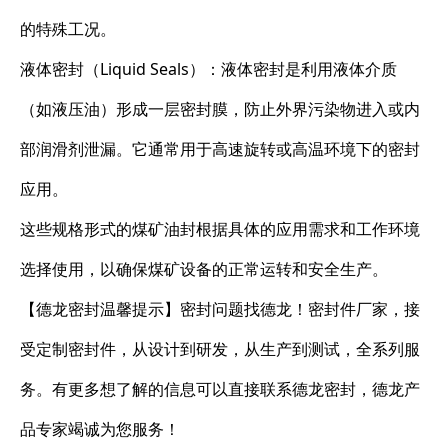
的特殊工况。
液体密封（Liquid Seals）：液体密封是利用液体介质
（如液压油）形成一层密封膜，防止外界污染物进入或内
部润滑剂泄漏。它通常用于高速旋转或高温环境下的密封
应用。
这些规格形式的煤矿油封根据具体的应用需求和工作环境
选择使用，以确保煤矿设备的正常运转和安全生产。
【德龙密封温馨提示】密封问题找德龙！密封件厂家，接
受定制密封件，从设计到研发，从生产到测试，全系列服
务。有更多想了解的信息可以直接联系德龙密封，德龙产
品专家竭诚为您服务！