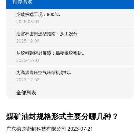
推荐阅读
突破极端工况：800°C..
2026-08-03
活塞杆密封选型指南：从工况分..
2025-12-09
从胶料到密封屏障：揭秘橡胶密封..
2025-12-03
为高温高压空气压缩机寻找..
2025-12-02
全部列表
煤矿油封规格形式主要分哪几种？
广东德龙密封科技有限公司
2023-07-21