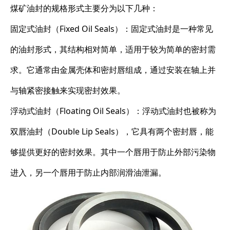
煤矿油封的规格形式主要分为以下几种：
固定式油封（Fixed Oil Seals）：固定式油封是一种常见
的油封形式，其结构相对简单，适用于较为简单的密封需
求。它通常由金属壳体和密封唇组成，通过安装在轴上并
与轴紧密接触来实现密封效果。
浮动式油封（Floating Oil Seals）：浮动式油封也被称为
双唇油封（Double Lip Seals），它具有两个密封唇，能
够提供更好的密封效果。其中一个唇用于防止外部污染物
进入，另一个唇用于防止内部润滑油泄漏。