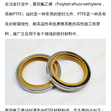
在冶金行业中，聚四氟乙烯（Polytetrafluoroethylene，
简称PTFE）油封是一种常用的密封元件。PTFE是一种具有
良好耐腐蚀性、耐高温性和低摩擦系数的高性能工程塑
料，被广泛应用于各个领域的密封材料中。
聚四氟乙烯油封通常由PTFE材料制成，其主要特点如下：