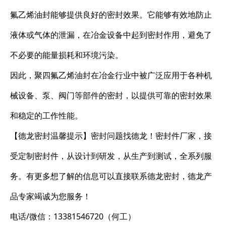
氟乙烯油封能够提供良好的密封效果。它能够有效地防止
液体或气体的泄漏，在冶金设备中起到密封作用，避免了
不必要的能量损耗和环境污染。
因此，聚四氟乙烯油封在冶金行业中被广泛应用于各种机
械设备、泵、阀门等部件的密封，以提供可靠的密封效果
和稳定的工作性能。
【德龙密封温馨提示】密封问题找德龙！密封件厂家，接
受定制密封件，从设计到研发，从生产到测试，全系列服
务。有更多想了解的信息可以直接联系德龙密封，德龙产
品专家竭诚为您服务！
电话/微信：13381546720（何工）