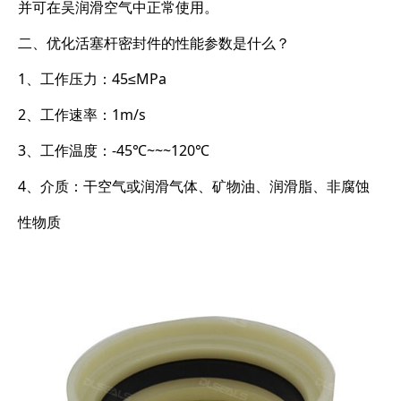
并可在吴润滑空气中正常使用。
二、优化活塞杆密封件的性能参数是什么？
1、工作压力：45≤MPa
2、工作速率：1m/s
3、工作温度：-45℃~~~120℃
4、介质：干空气或润滑气体、矿物油、润滑脂、非腐蚀
性物质