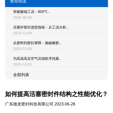
推荐阅读
突破极端工况：800°C..
2026-08-03
活塞杆密封选型指南：从工况分析..
2025-12-09
从胶料到密封屏障：揭秘橡胶..
2025-12-03
为高温高压空气压缩机寻找最..
2025-12-02
全部列表
如何提高活塞密封件结构之性能优化？
广东德龙密封科技有限公司
2023-06-28