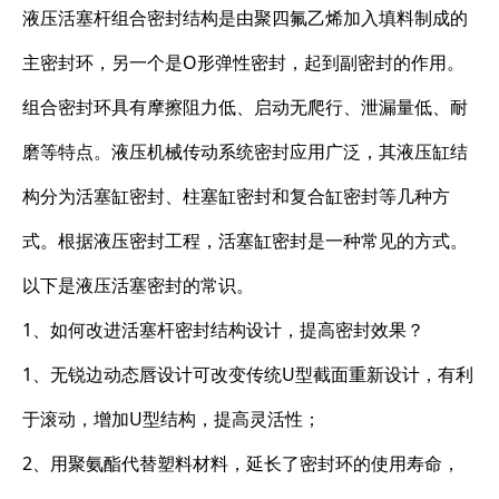
液压活塞杆组合密封结构是由聚四氟乙烯加入填料制成的
主密封环，另一个是O形弹性密封，起到副密封的作用。
组合密封环具有摩擦阻力低、启动无爬行、泄漏量低、耐
磨等特点。液压机械传动系统密封应用广泛，其液压缸结
构分为活塞缸密封、柱塞缸密封和复合缸密封等几种方
式。根据液压密封工程，活塞缸密封是一种常见的方式。
以下是液压活塞密封的常识。
1、如何改进活塞杆密封结构设计，提高密封效果？
1、无锐边动态唇设计可改变传统U型截面重新设计，有利
于滚动，增加U型结构，提高灵活性；
2、用聚氨酯代替塑料材料，延长了密封环的使用寿命，