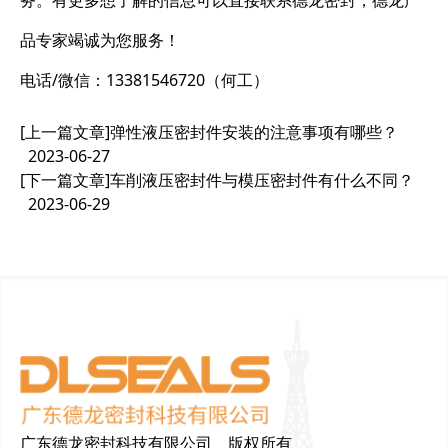
务。有更多想了解的信息可以直接联系德龙密封，德龙产
品专家竭诚为您服务！
电话/微信：13381546720（何工）
[上一篇文章]
弹性液压密封件安装的注意事项有哪些？
2023-06-27
[下一篇文章]
车削液压密封件与模压密封件有什么不同？
2023-06-29
广东德龙密封科技有限公司 版权所有