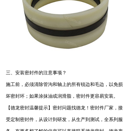
三、安装密封件的注意事项？
施工前，必须清除管沟和轴上的所有锐边和毛边，以免损
坏密封环；如果涂抹油或润滑脂，密封件更容易安装。
【德龙密封温馨提示】密封问题找德龙！密封件厂家，接
受定制密封件，从设计到研发，从生产到测试，全系列服