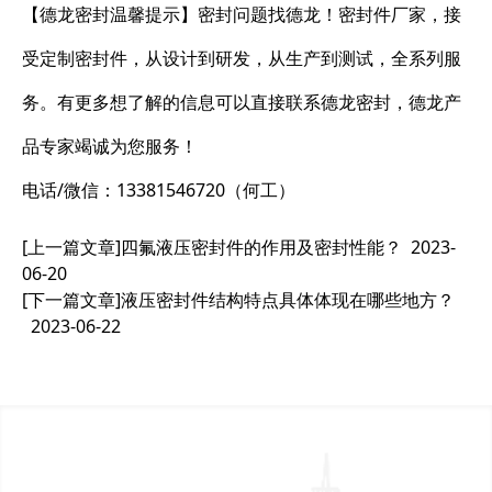
【德龙密封温馨提示】密封问题找德龙！密封件厂家，接
受定制密封件，从设计到研发，从生产到测试，全系列服
务。有更多想了解的信息可以直接联系德龙密封，德龙产
品专家竭诚为您服务！
电话/微信：13381546720（何工）
[上一篇文章]
四氟液压密封件的作用及密封性能？
2023-
06-20
[下一篇文章]
液压密封件结构特点具体体现在哪些地方？
2023-06-22