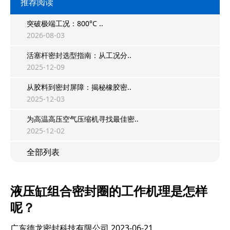
推荐阅读
突破极端工况：800°C ..
2026-08-03
活塞杆密封选型指南：从工况分..
2025-12-09
从胶料到密封屏障：揭秘橡胶密..
2025-12-03
为高温高压空气压缩机寻找最佳密..
2025-12-02
全部列表
液压缸组合密封圈的工作机理是怎样
呢？
广东德龙密封科技有限公司
2023-06-21