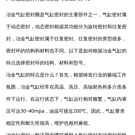
冶金气缸密封圈是气缸密封的主要部件之一，气缸密封属
于动态密封，动态密封根据其功能分为旋转密封和往复密
封，冶金气缸密封属于往复密封。往复密封的类型很多，
密封环的结构和材料也不同。以下是如何根据冶金气缸的
特点选择密封环的结构、材料和型号。
冶金气缸的特点是什么？首先，根据铸造行业的极端工作
氛围，冶金气缸经常在高温、高压、高辐射热和多介质条
件下运行。在运行状态下，气缸运行相对频繁，气缸内液
压可达30~40mpa，油温可接近200℃。因此，气缸要求
稳定性和耐久性很高，维护也相对麻烦。