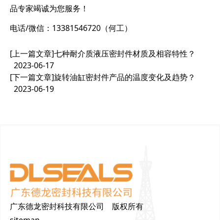
品专家竭诚为您服务！
电话/微信：13381546720（何工）
[上一篇文章]
七种耐介质液压密封件材质及相容特性？
2023-06-17
[下一篇文章]
旋转油缸密封件产品的温度变化及趋势？
2023-06-19
广东德龙密封科技有限公司 版权所有