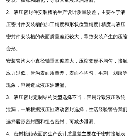
变软、膨胀和融化，导致大量液压油泄漏。
2、液压密封件安装槽的生产设计质量较差，主要在于液
压密封件安装槽的加工精度和形状位置精度|精度与液压
密封件安装槽的表面质量差距较大，导致安装产生的压缩
变形。
安装管沟大小直径轴垂直偏差大，压缩变形不均匀，接触
应力过低，管沟表面质量差，表面不均匀，毛刺、划痕等
现象，容易造成液压油泄漏。
3、液压密封定制结构类型选择不当，容易导致液压系统
泄漏，一般根据液压缸滚动密封选择，生活经验警告我们
选择唇形密封圈和组合密封，可减少泄漏。
4、密封接触表面的生产设计质量差主要在于密封接触表