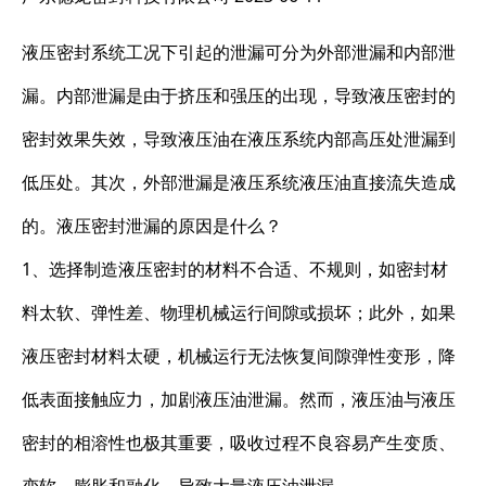
液压密封系统工况下引起的泄漏可分为外部泄漏和内部泄
漏。内部泄漏是由于挤压和强压的出现，导致液压密封的
密封效果失效，导致液压油在液压系统内部高压处泄漏到
低压处。其次，外部泄漏是液压系统液压油直接流失造成
的。液压密封泄漏的原因是什么？
1、选择制造液压密封的材料不合适、不规则，如密封材
料太软、弹性差、物理机械运行间隙或损坏；此外，如果
液压密封材料太硬，机械运行无法恢复间隙弹性变形，降
低表面接触应力，加剧液压油泄漏。然而，液压油与液压
密封的相溶性也极其重要，吸收过程不良容易产生变质、