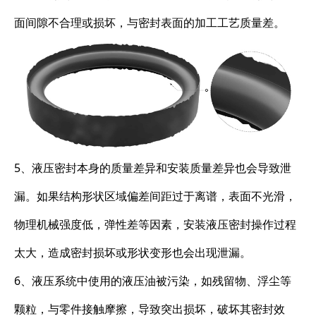
面间隙不合理或损坏，与密封表面的加工工艺质量差。
5、液压密封本身的质量差异和安装质量差异也会导致泄
漏。如果结构形状区域偏差间距过于离谱，表面不光滑，
物理机械强度低，弹性差等因素，安装液压密封操作过程
太大，造成密封损坏或形状变形也会出现泄漏。
6、液压系统中使用的液压油被污染，如残留物、浮尘等
颗粒，与零件接触摩擦，导致突出损坏，破坏其密封效