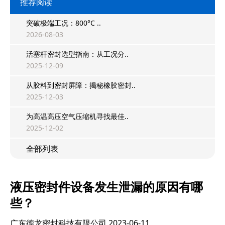
推荐阅读
突破极端工况：800°C ..
2026-08-03
活塞杆密封选型指南：从工况分..
2025-12-09
从胶料到密封屏障：揭秘橡胶密封..
2025-12-03
为高温高压空气压缩机寻找最佳..
2025-12-02
全部列表
液压密封件设备发生泄漏的原因有哪
些？
广东德龙密封科技有限公司
2023-06-11