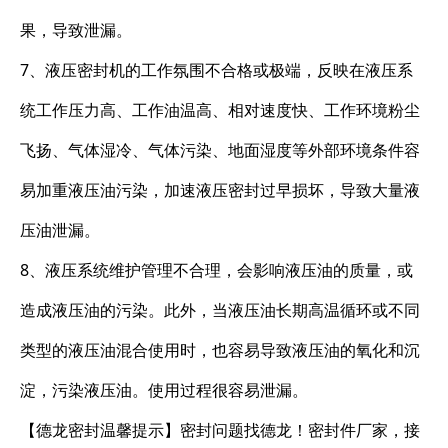
果，导致泄漏。
7、液压密封机的工作氛围不合格或极端，反映在液压系
统工作压力高、工作油温高、相对速度快、工作环境粉尘
飞扬、气体湿冷、气体污染、地面湿度等外部环境条件容
易加重液压油污染，加速液压密封过早损坏，导致大量液
压油泄漏。
8、液压系统维护管理不合理，会影响液压油的质量，或
造成液压油的污染。此外，当液压油长期高温循环或不同
类型的液压油混合使用时，也容易导致液压油的氧化和沉
淀，污染液压油。使用过程很容易泄漏。
【德龙密封温馨提示】密封问题找德龙！密封件厂家，接