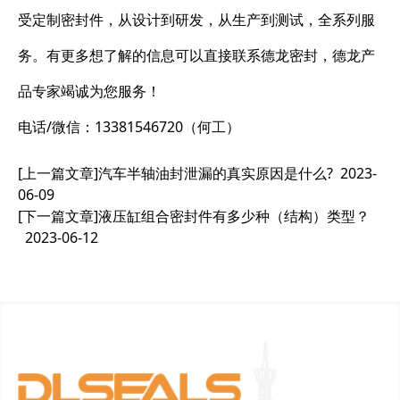
受定制密封件，从设计到研发，从生产到测试，全系列服
务。有更多想了解的信息可以直接联系德龙密封，德龙产
品专家竭诚为您服务！
电话/微信：13381546720（何工）
[上一篇文章]
汽车半轴油封泄漏的真实原因是什么?
2023-
06-09
[下一篇文章]
液压缸组合密封件有多少种（结构）类型？
2023-06-12