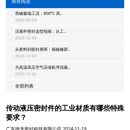
推荐阅读
突破极端工况：800°C 高..
2026-08-03
活塞杆密封选型指南：从工..
2025-12-09
从胶料到密封屏障：揭秘橡胶..
2025-12-03
为高温高压空气压缩机寻找最..
2025-12-02
全部列表
传动液压密封件的工业材质有哪些特殊
要求？
广东德龙密封科技有限公司
2024-11-19