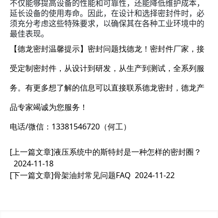
不仅能够提高设备的性能和可靠性，还能降低维护成本，
延长设备的使用寿命。因此，在设计和选择密封件时，必
须充分考虑这些特殊要求，以确保其在各种工业环境中的
最佳表现。
【德龙密封温馨提示】密封问题找德龙！密封件厂家，接
受定制密封件，从设计到研发，从生产到测试，全系列服
务。有更多想了解的信息可以直接联系德龙密封，德龙产
品专家竭诚为您服务！
电话/微信：13381546720（何工）
[上一篇文章]
液压系统中的斯特封是一种怎样的密封圈？
2024-11-18
[下一篇文章]
骨架油封常见问题FAQ
2024-11-22