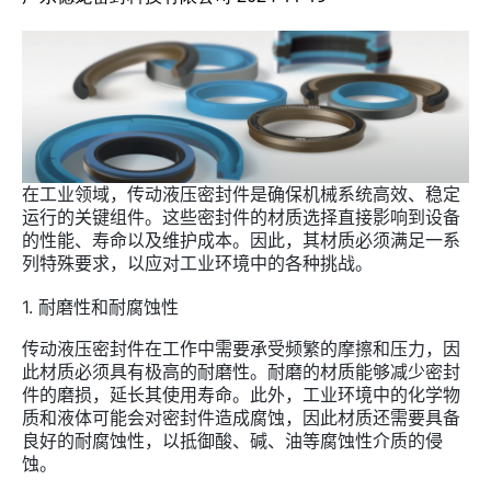
在工业领域，传动液压密封件是确保机械系统高效、稳定
运行的关键组件。这些密封件的材质选择直接影响到设备
的性能、寿命以及维护成本。因此，其材质必须满足一系
列特殊要求，以应对工业环境中的各种挑战。
1.
耐磨性和耐腐蚀性
传动液压密封件在工作中需要承受频繁的摩擦和压力，因
此材质必须具有极高的耐磨性。耐磨的材质能够减少密封
件的磨损，延长其使用寿命。此外，工业环境中的化学物
质和液体可能会对密封件造成腐蚀，因此材质还需要具备
良好的耐腐蚀性，以抵御酸、碱、油等腐蚀性介质的侵
蚀。