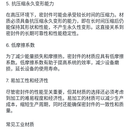
5.
抗压缩永久变形能力
在高压环境下，密封件可能会承受较长时间的压缩力。材
质必须具备抗压缩永久变形的能力，即在长时间压缩后仍
能保持其形状和性能，不产生永久性变形。这直接关系到
密封件的长期可靠性和性能稳定性。
6.
低摩擦系数
为了减少能量损失和摩擦热，密封件的材质应具有低摩擦
系数。低摩擦系数有助于提高系统的效率，减少设备磨
损，延长设备的使用寿命。
7.
易加工性和经济性
尽管密封件的性能至关重要，但其材质的选择还必须考虑
到加工的难易程度和经济性。易加工的材质可以减少生产
成本，缩短生产周期，同时还能确保密封件的一致性和质
量。
常见工业材质