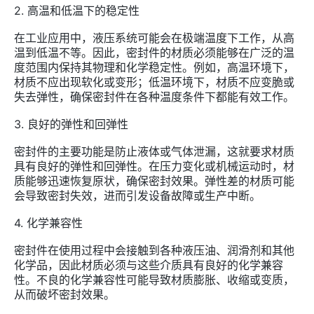
2.
高温和低温下的稳定性
在工业应用中，液压系统可能会在极端温度下工作，从高
温到低温不等。因此，密封件的材质必须能够在广泛的温
度范围内保持其物理和化学稳定性。例如，高温环境下，
材质不应出现软化或变形；低温环境下，材质不应变脆或
失去弹性，确保密封件在各种温度条件下都能有效工作。
3.
良好的弹性和回弹性
密封件的主要功能是防止液体或气体泄漏，这就要求材质
具有良好的弹性和回弹性。在压力变化或机械运动时，材
质能够迅速恢复原状，确保密封效果。弹性差的材质可能
会导致密封失效，进而引发设备故障或生产中断。
4.
化学兼容性
密封件在使用过程中会接触到各种液压油、润滑剂和其他
化学品，因此材质必须与这些介质具有良好的化学兼容
性。不良的化学兼容性可能导致材质膨胀、收缩或变质，
从而破坏密封效果。