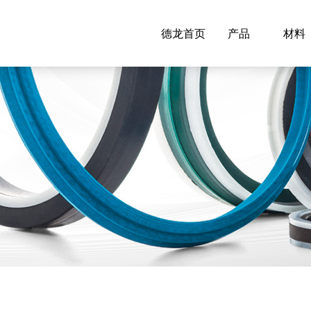
德龙首页
产品
材料