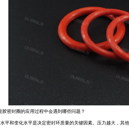
硅胶密封圈的应用过程中会遇到哪些问题？
力水平和变化水平是决定密封环质量的关键因素。压力越大，其