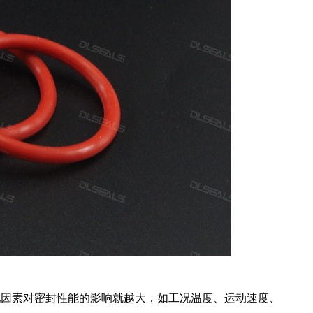
他因素对密封性能的影响就越大，如工况温度、运动速度、