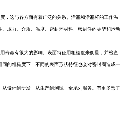
温度，这与各方面有着广泛的关系。活塞和活塞杆的工作温
性、压力、介质、温度、密封环材料、密封件的类型和运动
使用寿命有很大的影响。表面特征用粗糙度来衡量，并检查
相同的粗糙度下，不同的表面形状特征也会对密封圈造成一
，从设计到研发，从生产到测试，全系列服务。有更多想了