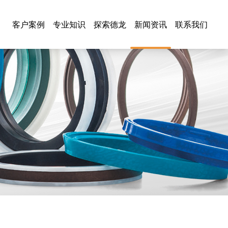
客户案例
专业知识
探索德龙
新闻资讯
联系我们