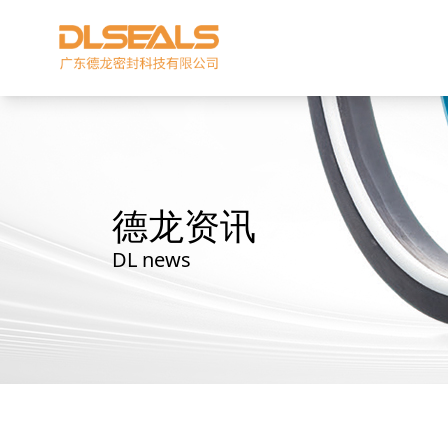
德龙资讯
DL news