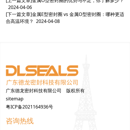
[上一篇文章]
金属O型密封圈的优势与不足，你了解多少？
2024-04-06
[下一篇文章]
金属E型密封圈 vs 金属O型密封圈：哪种更适
合高温环境？
2024-04-08
广东德龙密封科技有限公司 版权所有
sitemap
粤ICP备2021164936号
咨询热线