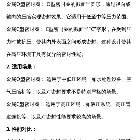
金属O型密封圈： O型密封圈的截面呈圆形，通过径向或
轴向的压缩实现密封效果。它适用于低至中等压力范围。
金属C型密封圈： C型密封圈的截面呈"C"字形，在受到压
力时被挤压，使其内外表面之间形成密封。这种设计使其
在高压环境下具有优异的密封性能。
2. 适用场景：
金属O型密封圈： 适用于中低压环境，如水处理设备、空
气压缩机等，以及对密封要求不是特别严格的场景。
金属C型密封圈： 适用于高压环境，如液压系统、高压管
道连接等，以及对密封性能要求较高的场景。
3. 性能对比：