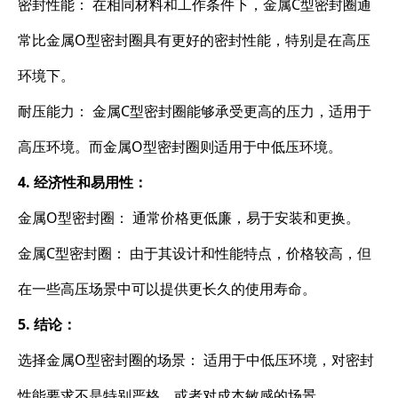
密封性能： 在相同材料和工作条件下，金属C型密封圈通
常比金属O型密封圈具有更好的密封性能，特别是在高压
环境下。
耐压能力： 金属C型密封圈能够承受更高的压力，适用于
高压环境。而金属O型密封圈则适用于中低压环境。
4. 经济性和易用性：
金属O型密封圈： 通常价格更低廉，易于安装和更换。
金属C型密封圈： 由于其设计和性能特点，价格较高，但
在一些高压场景中可以提供更长久的使用寿命。
5. 结论：
选择金属O型密封圈的场景： 适用于中低压环境，对密封
性能要求不是特别严格，或者对成本敏感的场景。