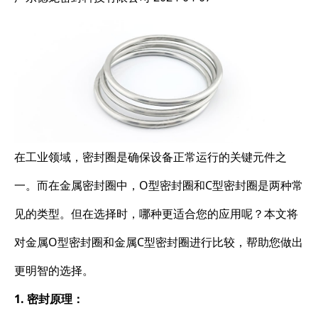
在工业领域，密封圈是确保设备正常运行的关键元件之
一。而在金属密封圈中，O型密封圈和C型密封圈是两种常
见的类型。但在选择时，哪种更适合您的应用呢？本文将
对金属O型密封圈和金属C型密封圈进行比较，帮助您做出
更明智的选择。
1. 密封原理：