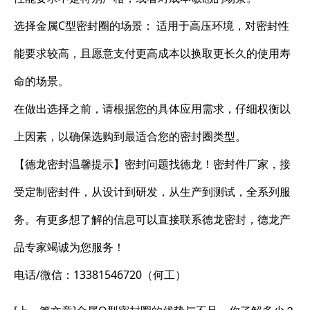
选择金属C型密封圈的场景： 适用于高压环境，对密封性
能要求较高，且愿意支付更高成本以换取更长久的使用寿
命的场景。
在做出选择之前，请根据您的具体应用需求，仔细权衡以
上因素，以确保选购到最适合您的密封圈类型。
【德龙密封温馨提示】密封问题找德龙！密封件厂家，接
受定制密封件，从设计到研发，从生产到测试，全系列服
务。有更多想了解的信息可以直接联系德龙密封，德龙产
品专家竭诚为您服务！
电话/微信：13381546720（何工）