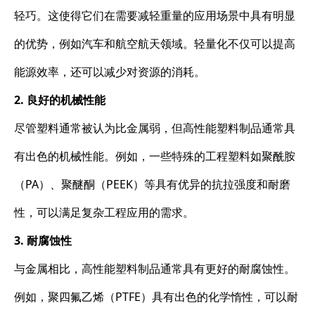
轻巧。这使得它们在需要减轻重量的应用场景中具有明显
的优势，例如汽车和航空航天领域。轻量化不仅可以提高
能源效率，还可以减少对资源的消耗。
2. 良好的机械性能
尽管塑料通常被认为比金属弱，但高性能塑料制品通常具
有出色的机械性能。例如，一些特殊的工程塑料如聚酰胺
（PA）、聚醚酮（PEEK）等具有优异的抗拉强度和耐磨
性，可以满足复杂工程应用的需求。
3. 耐腐蚀性
与金属相比，高性能塑料制品通常具有更好的耐腐蚀性。
例如，聚四氟乙烯（PTFE）具有出色的化学惰性，可以耐