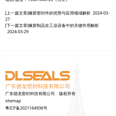
[上一篇文章]
橡胶密封件的优势与应用领域解析
2024-03-
27
[下一篇文章]
橡胶制品在工业设备中的关键作用解析
2024-03-29
广东德龙密封科技有限公司 版权所有
sitemap
粤ICP备2021164936号