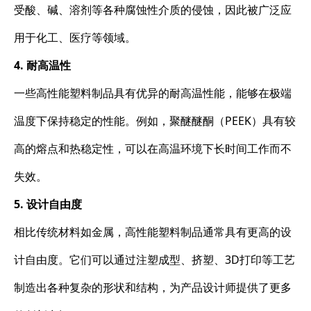
受酸、碱、溶剂等各种腐蚀性介质的侵蚀，因此被广泛应
用于化工、医疗等领域。
4. 耐高温性
一些高性能塑料制品具有优异的耐高温性能，能够在极端
温度下保持稳定的性能。例如，聚醚醚酮（PEEK）具有较
高的熔点和热稳定性，可以在高温环境下长时间工作而不
失效。
5. 设计自由度
相比传统材料如金属，高性能塑料制品通常具有更高的设
计自由度。它们可以通过注塑成型、挤塑、3D打印等工艺
制造出各种复杂的形状和结构，为产品设计师提供了更多