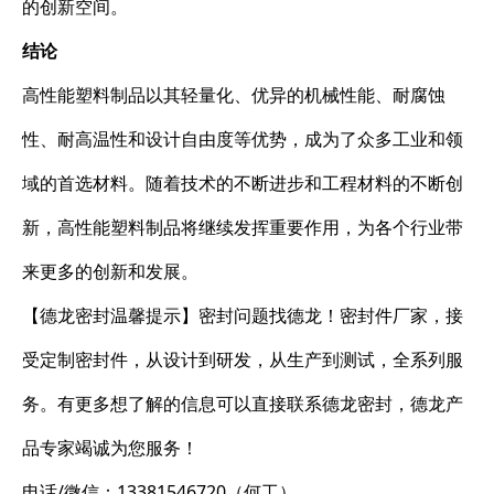
的创新空间。
结论
高性能塑料制品以其轻量化、优异的机械性能、耐腐蚀
性、耐高温性和设计自由度等优势，成为了众多工业和领
域的首选材料。随着技术的不断进步和工程材料的不断创
新，高性能塑料制品将继续发挥重要作用，为各个行业带
来更多的创新和发展。
【德龙密封温馨提示】密封问题找德龙！密封件厂家，接
受定制密封件，从设计到研发，从生产到测试，全系列服
务。有更多想了解的信息可以直接联系德龙密封，德龙产
品专家竭诚为您服务！
电话/微信：13381546720（何工）