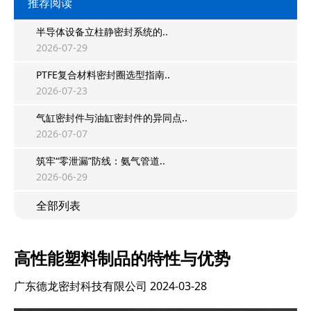
推荐阅读
半导体设备立柱静密封系统的..
2026-07-29
PTFE复合材料密封圈选型指南..
2026-07-23
气缸密封件与油缸密封件的异同点..
2026-07-07
筑牢“零泄漏”防线：氨气管道..
2026-06-29
全部列表
高性能塑料制品的特性与优势
广东德龙密封科技有限公司
2024-03-28