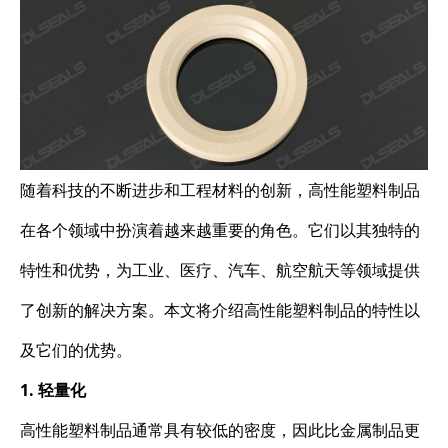
随着科技的不断进步和工程材料的创新，高性能塑料制品
在各个领域中扮演着越来越重要的角色。它们以其独特的
特性和优势，为工业、医疗、汽车、航空航天等领域提供
了创新的解决方案。本文将介绍高性能塑料制品的特性以
及它们的优势。
1. 轻量化
高性能塑料制品通常具有较低的密度，因此比金属制品更