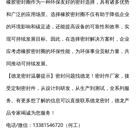
橡胶密封圈作为一种环保友好的密封选择，具有诸多优势
和广泛的应用场景。选择橡胶密封圈不仅有助于降低企业
的环境影响和碳足迹，还能提高设备的可靠性和效率，实
现可持续发展目标。因此，在选择密封解决方案时，企业
应考虑橡胶密封圈的环保性能，为环保事业贡献力量，共
同推动可持续发展。
【德龙密封温馨提示】密封问题找德龙！密封件厂家，接
受定制密封件，从设计到研发，从生产到测试，全系列服
务。有更多想了解的信息可以直接联系德龙密封，德龙产
品专家竭诚为您服务！
电话/微信：13381546720（何工）