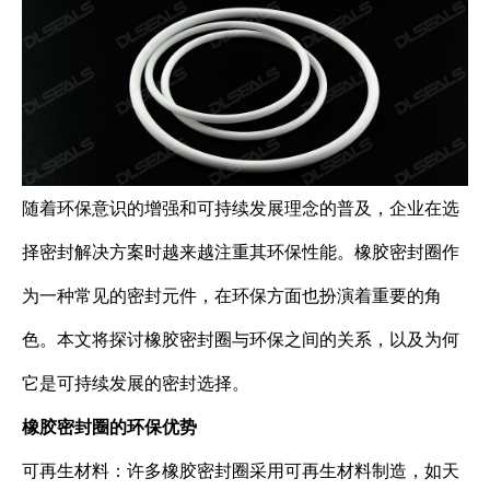
随着环保意识的增强和可持续发展理念的普及，企业在选
择密封解决方案时越来越注重其环保性能。橡胶密封圈作
为一种常见的密封元件，在环保方面也扮演着重要的角
色。本文将探讨橡胶密封圈与环保之间的关系，以及为何
它是可持续发展的密封选择。
橡胶密封圈的环保优势
可再生材料：许多橡胶密封圈采用可再生材料制造，如天