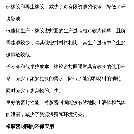
然橡胶和再生橡胶，减少了对有限资源的依赖，降低了环
境影响。
低能耗生产：橡胶密封圈的生产过程相对较为简单，且所
需能源较少，与其他密封材料相比，其生产过程中产生的
碳排放较低。
长寿命和低维护成本：橡胶密封圈通常具有较长的使用寿
命，减少了频繁更换的需求，降低了能源和材料的消耗，
同时减少了废弃物的产生。
良好的密封性能：橡胶密封圈能够有效地防止液体和气体
的泄漏，减少了资源浪费和环境污染。
橡胶密封圈的环保应用