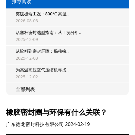
推荐阅读
突破极端工况：800°C 高温..
2026-08-03
活塞杆密封选型指南：从工况分析..
2025-12-09
从胶料到密封屏障：揭秘橡..
2025-12-03
为高温高压空气压缩机寻找..
2025-12-02
全部列表
橡胶密封圈与环保有什么关联？
广东德龙密封科技有限公司
2024-02-19