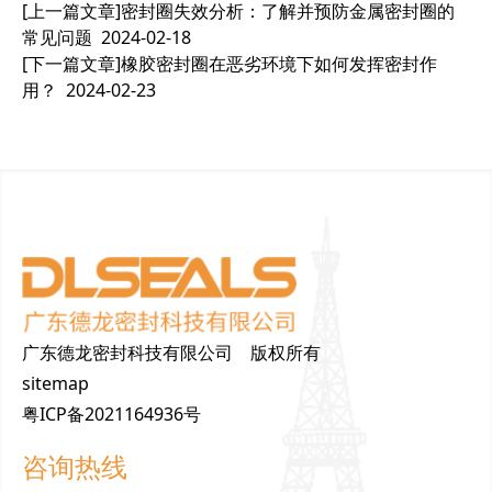
[上一篇文章]
密封圈失效分析：了解并预防金属密封圈的
常见问题
2024-02-18
[下一篇文章]
橡胶密封圈在恶劣环境下如何发挥密封作
用？
2024-02-23
广东德龙密封科技有限公司 版权所有
sitemap
粤ICP备2021164936号
咨询热线