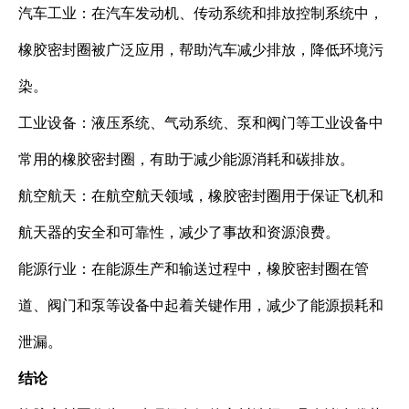
汽车工业：在汽车发动机、传动系统和排放控制系统中，
橡胶密封圈被广泛应用，帮助汽车减少排放，降低环境污
染。
工业设备：液压系统、气动系统、泵和阀门等工业设备中
常用的橡胶密封圈，有助于减少能源消耗和碳排放。
航空航天：在航空航天领域，橡胶密封圈用于保证飞机和
航天器的安全和可靠性，减少了事故和资源浪费。
能源行业：在能源生产和输送过程中，橡胶密封圈在管
道、阀门和泵等设备中起着关键作用，减少了能源损耗和
泄漏。
结论