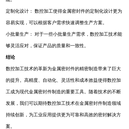
定制化设计： 数控加工使得金属密封件的定制化设计更为
容易实现，可以根据客户需求快速调整生产方案。
小批量生产： 对于一些小批量生产需求，数控加工技术能
够灵活应对，保证产品的质量和一致性。
结论
数控加工技术的革新为金属密封件的精密制造带来了巨大
的提升。高精度、自动化、灵活性和成本效益使得数控加
工成为现代金属密封件制造的重要工具。随着技术的不断
发展，我们可以期待数控加工技术在金属密封件制造领域
持续创新，为工业应用提供更为可靠和高效的密封解决方
案。