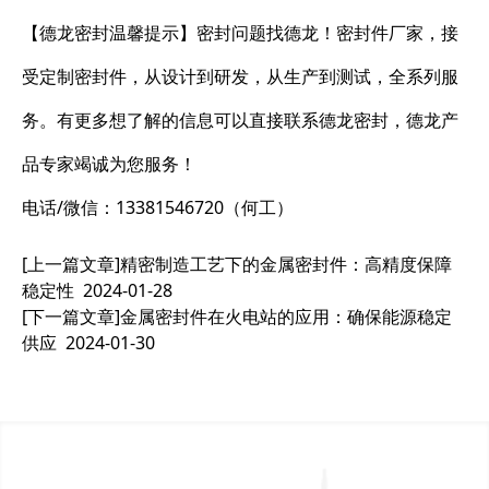
【德龙密封温馨提示】密封问题找德龙！密封件厂家，接
受定制密封件，从设计到研发，从生产到测试，全系列服
务。有更多想了解的信息可以直接联系德龙密封，德龙产
品专家竭诚为您服务！
电话/微信：13381546720（何工）
[上一篇文章]
精密制造工艺下的金属密封件：高精度保障
稳定性
2024-01-28
[下一篇文章]
金属密封件在火电站的应用：确保能源稳定
供应
2024-01-30