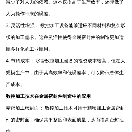
减少了对人力的依赖。这不仅提高了生产效率，还降低了
人为操作带来的误差。
3. 灵活性增强： 数控加工设备能够适应不同材料和复杂形
状的加工需求。这种灵活性使得金属密封件的制造更加适
应多样化的工业应用。
4. 节约成本： 尽管数控加工设备的投资成本较高，但在大
规模生产中，由于其高效率和低误差率，可以降低总体生
产成本。
数控加工技术在金属密封件制造中的应用
精密加工密封面： 数控加工技术可用于精密加工金属密封
件的密封面，确保其平整度和表面质量，从而提高密封性
能。