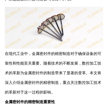
在现代工业中，金属密封件的精密制造对于确保设备的可
靠性和性能至关重要。随着技术的不断发展，数控加工技
术的革新为金属密封件的制造带来了显著的变革。本文将
深入介绍金属密封件的精密制造，重点关注数控加工技术
的革新对于这一过程的影响。
金属密封件的精密制造重要性