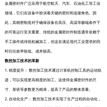
金属密封件广泛应用于航空航天、汽车、石油化工等工业
领域，它们在设备中扮演着关键的密封和连接角色。因
此，其精密制造对于确保设备在高压、高温等极端条件下
的可靠运行至关重要。传统的金属密封件制造通常依赖于
手工操作或传统机械加工，但这在满足现代工业需求的同
时往往效率较低、成本较高。
数控加工技术的革新
1. 精度提升： 数控加工技术通过计算机控制工具的运动轨
迹，可以实现更高精度的加工。这使得金属密封件的尺
寸、形状等参数更为精准，提高了产品的整体质量。
2. 自动化生产： 数控加工技术实现了生产过程的自动化，