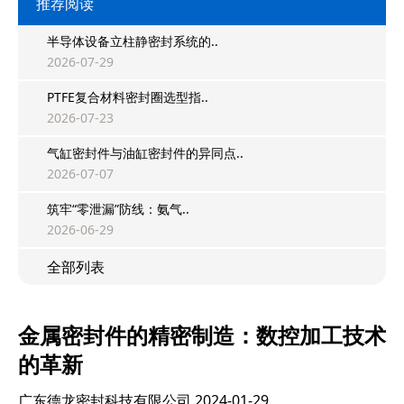
推荐阅读
半导体设备立柱静密封系统的..
2026-07-29
PTFE复合材料密封圈选型指..
2026-07-23
气缸密封件与油缸密封件的异同点..
2026-07-07
筑牢“零泄漏”防线：氨气..
2026-06-29
全部列表
金属密封件的精密制造：数控加工技术
的革新
广东德龙密封科技有限公司
2024-01-29