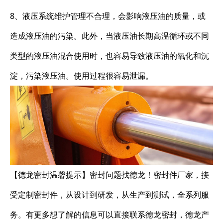
8、液压系统维护管理不合理，会影响液压油的质量，或
造成液压油的污染。此外，当液压油长期高温循环或不同
类型的液压油混合使用时，也容易导致液压油的氧化和沉
淀，污染液压油。使用过程很容易泄漏。
【德龙密封温馨提示】密封问题找德龙！密封件厂家，接
受定制密封件，从设计到研发，从生产到测试，全系列服
务。有更多想了解的信息可以直接联系德龙密封，德龙产