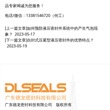
品专家竭诚为您服务！
电话/微信：13381546720（何工）
[上一篇文章]
如何预防液压密封件系统中的产生气泡现
象？
2023-05-17
[下一篇文章]
自封式压紧型液压密封件的优势特点？
2023-05-19
广东德龙密封科技有限公司 版权所有