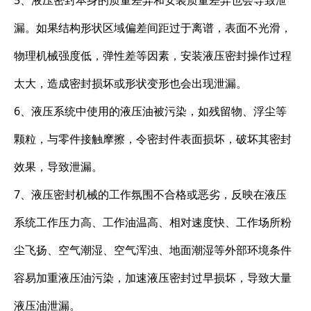
5、液压密封本身的质量差异和安装质量差异也会导致泄
漏。如果结构形状区域偏差间距过于离谱，表面不光滑，
物理机械强度低，弹性差等因素，安装液压密封操作过程
太大，造成密封损坏或形状变形也会出现泄漏。
6、液压系统中使用的液压油被污染，如残留物、浮尘等
颗粒，与零件接触摩擦，令密封件表面损坏，破坏其密封
效果，导致泄漏。
7、液压密封机械的工作氛围不合格或恶劣，反映在液压
系统工作压力高、工作油温高、相对速度快、工作场所粉
尘飞扬、空气潮湿、空气浑浊、地面潮湿等外部环境条件
容易加重液压油污染，加速液压密封过早损坏，导致大量
液压油泄漏。