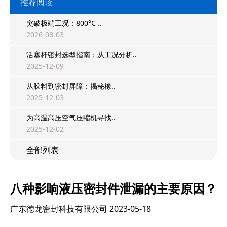
推荐阅读
突破极端工况：800°C ..
2026-08-03
活塞杆密封选型指南：从工况分析..
2025-12-09
从胶料到密封屏障：揭秘橡..
2025-12-03
为高温高压空气压缩机寻找..
2025-12-02
全部列表
八种影响液压密封件泄漏的主要原因？
广东德龙密封科技有限公司
2023-05-18