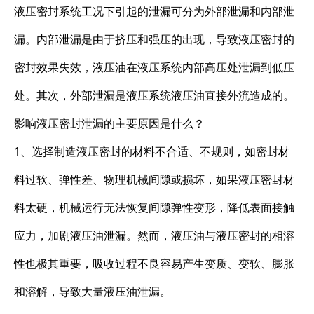
液压密封系统工况下引起的泄漏可分为外部泄漏和内部泄
漏。内部泄漏是由于挤压和强压的出现，导致液压密封的
密封效果失效，液压油在液压系统内部高压处泄漏到低压
处。其次，外部泄漏是液压系统液压油直接外流造成的。
影响液压密封泄漏的主要原因是什么？
1、选择制造液压密封的材料不合适、不规则，如密封材
料过软、弹性差、物理机械间隙或损坏，如果液压密封材
料太硬，机械运行无法恢复间隙弹性变形，降低表面接触
应力，加剧液压油泄漏。然而，液压油与液压密封的相溶
性也极其重要，吸收过程不良容易产生变质、变软、膨胀
和溶解，导致大量液压油泄漏。