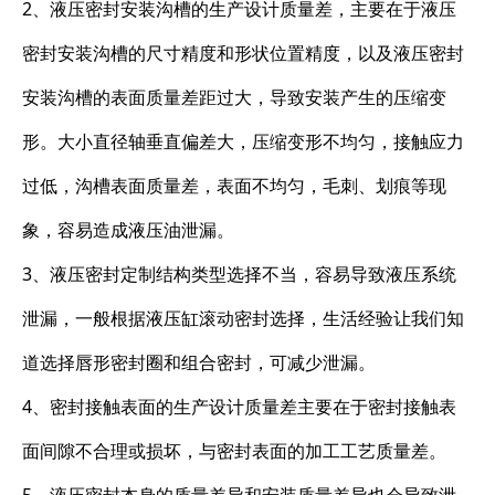
2、液压密封安装沟槽的生产设计质量差，主要在于液压
密封安装沟槽的尺寸精度和形状位置精度，以及液压密封
安装沟槽的表面质量差距过大，导致安装产生的压缩变
形。大小直径轴垂直偏差大，压缩变形不均匀，接触应力
过低，沟槽表面质量差，表面不均匀，毛刺、划痕等现
象，容易造成液压油泄漏。
3、液压密封定制结构类型选择不当，容易导致液压系统
泄漏，一般根据液压缸滚动密封选择，生活经验让我们知
道选择唇形密封圈和组合密封，可减少泄漏。
4、密封接触表面的生产设计质量差主要在于密封接触表
面间隙不合理或损坏，与密封表面的加工工艺质量差。