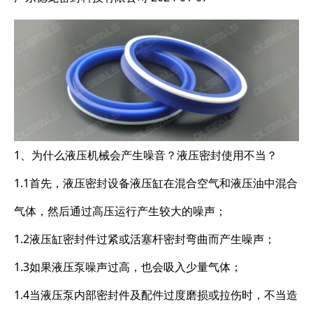
1、为什么液压机械会产生噪音？液压密封使用不当？
1.1首先，液压密封设备液压缸在混合空气和液压油中混合
气体，然后通过高压运行产生较大的噪声；
1.2液压缸密封件过紧或活塞杆密封弯曲而产生噪声；
1.3如果液压泵噪声过高，也会吸入少量气体；
1.4当液压泵内部密封件及配件过度磨损或拉伤时，不当造