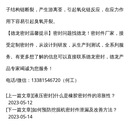
子结构链断裂，产生游离荃，引起氧化链反应，在应力作
用下容易引起臭氧开裂。
【德龙密封温馨提示】密封问题找德龙！密封件厂家，接
受定制密封件，从设计到研发，从生产到测试，全系列服
务。有更多想了解的信息可以直接联系德龙密封，德龙产
品专家竭诚为您服务！
电话/微信：13381546720（何工）
[上一篇文章]
[液压密封]什么是橡胶密封件的溶胀性？
2023-05-12
[下一篇文章]
如何预防挖掘机密封件泄漏及改善方法？
2023-05-14