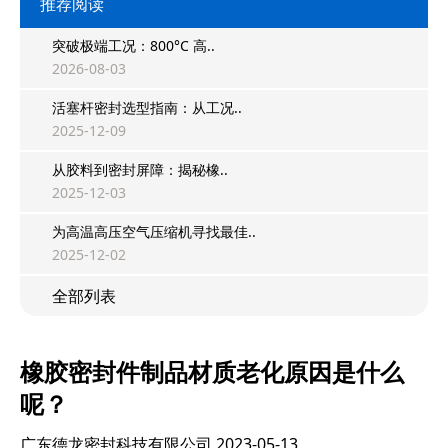
推荐阅读
突破极端工况：800°C 高..
2026-08-03
活塞杆密封选型指南：从工况..
2025-12-09
从胶料到密封屏障：揭秘橡..
2025-12-03
为高温高压空气压缩机寻找最佳..
2025-12-02
全部列表
橡胶密封件制品材质老化原因是什么
呢？
广东德龙密封科技有限公司
2023-05-13