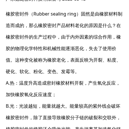
橡胶密封件（Rubber sealing ring）固然是由橡胶材料制
造而成的，那么橡胶密封产品材料老化的原因是什么？在
橡胶密封件的生产过程中，由于内外因素的综合作用，橡
胶的物理化学特性和机械性能逐渐恶化，失去了使用价
值。这种变化被称为橡胶老化，表面反映为开裂、粘度、
硬化、软化、粉化、变色、发霉等。
A.热：温度升高造成密封橡胶材料开裂，产生氧化反应，
加快橡胶氧化反应速度；
B.光：光波越短，能量就越大。能量较高的紫外线会破坏
橡胶密封件，除了直接导致橡胶分子链的破裂和交联外，