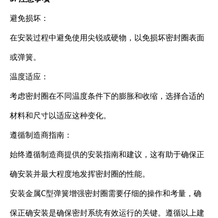
避免损坏：
在安装过程中避免使用尖锐或硬物，以免损坏密封圈表面
或弹簧。
温度适应：
考虑密封圈在不同温度条件下的膨胀和收缩，选择合适的
材料和尺寸以适应这种变化。
遵循制造商指南：
始终遵循制造商提供的安装指南和建议，这有助于确保正
确安装并最大程度地发挥密封圈的性能。
安装金属C型弹簧增强密封圈需要仔细的操作和考量，确
保正确安装是确保密封系统有效运行的关键。遵循以上建