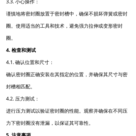
3.3. 小心操作：
谨慎地将密封圈放置于密封槽中，确保不损坏弹簧或密封
圈。使用适当的工具和技术，避免强力拉伸或变形密封
圈。
4. 检查和测试
4.1. 确认位置和尺寸：
确认密封圈正确安装在其指定的位置，并确保其尺寸与密
封槽相匹配。
4.2. 压力测试：
进行压力测试以验证密封圈的性能。观察并确保在不同压
力下密封圈没有泄漏，以保证其可靠性。
5. 注意事项