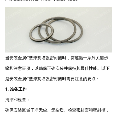
当安装金属C型弹簧增强密封圈时，需遵循一系列关键步
骤和注意事项，以确保正确安装并保持其最佳性能。以下
是安装金属C型弹簧增强密封圈时需要注意的要点：
1. 准备工作
清洁和检查：
确保安装区域干净无尘、无杂质。检查密封面和密封槽，