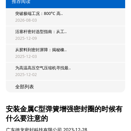
推荐阅读
突破极端工况：800°C 高..
2026-08-03
活塞杆密封选型指南：从工..
2025-12-09
从胶料到密封屏障：揭秘橡..
2025-12-03
为高温高压空气压缩机寻找最..
2025-12-02
全部列表
安装金属C型弹簧增强密封圈的时候有
什么要注意的
广东德龙密封科技有限公司
2023-12-28