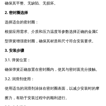
确保其平整、无缺陷、无损坏。
2. 密封圈选择
选择适合的密封圈：
根据应用需求、介质和压力温度等参数选择正确的金属C
型弹簧增强密封圈，确保其材质和尺寸符合安装要求。
3. 安装步骤
3.1. 弹簧位置：
确保弹簧正确放置在密封圈内，使其与密封面充分接触。
3.2. 润滑剂使用：
使用适当的润滑剂涂抹在密封圈表面，以减少安装时的摩
擦力，有助于安装过程中的顺利进行。