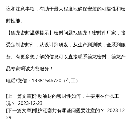
议和注意事项，有助于最大程度地确保安装的可靠性和密
封性能。
【德龙密封温馨提示】密封问题找德龙！密封件厂家，接
受定制密封件，从设计到研发，从生产到测试，全系列服
务。有更多想了解的信息可以直接联系德龙密封，德龙产
品专家竭诚为您服务！
电话/微信：13381546720（何工）
[上一篇文章]
浮动油封的密封性如何，主要用在什么工
况？
2023-12-23
[下一篇文章]
维护泛塞封有哪些问题要注意的？
2023-12-
29